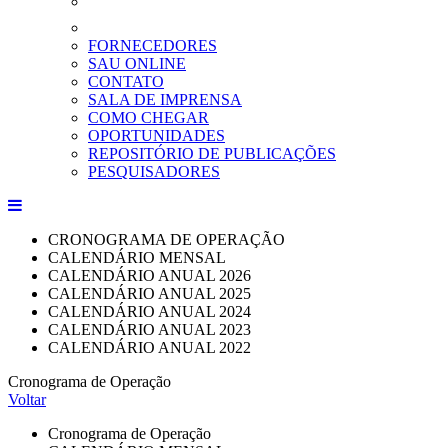
FORNECEDORES
SAU ONLINE
CONTATO
SALA DE IMPRENSA
COMO CHEGAR
OPORTUNIDADES
REPOSITÓRIO DE PUBLICAÇÕES
PESQUISADORES
CRONOGRAMA DE OPERAÇÃO
CALENDÁRIO MENSAL
CALENDÁRIO ANUAL 2026
CALENDÁRIO ANUAL 2025
CALENDÁRIO ANUAL 2024
CALENDÁRIO ANUAL 2023
CALENDÁRIO ANUAL 2022
Cronograma de Operação
Voltar
Cronograma de Operação