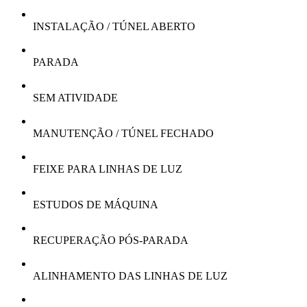
INSTALAÇÃO / TÚNEL ABERTO
PARADA
SEM ATIVIDADE
MANUTENÇÃO / TÚNEL FECHADO
FEIXE PARA LINHAS DE LUZ
ESTUDOS DE MÁQUINA
RECUPERAÇÃO PÓS-PARADA
ALINHAMENTO DAS LINHAS DE LUZ