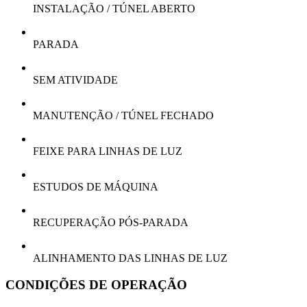
INSTALAÇÃO / TÚNEL ABERTO
PARADA
SEM ATIVIDADE
MANUTENÇÃO / TÚNEL FECHADO
FEIXE PARA LINHAS DE LUZ
ESTUDOS DE MÁQUINA
RECUPERAÇÃO PÓS-PARADA
ALINHAMENTO DAS LINHAS DE LUZ
CONDIÇÕES DE OPERAÇÃO