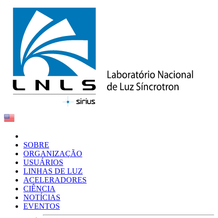
SOBRE
ORGANIZAÇÃO
USUÁRIOS
LINHAS DE LUZ
ACELERADORES
CIÊNCIA
NOTÍCIAS
EVENTOS