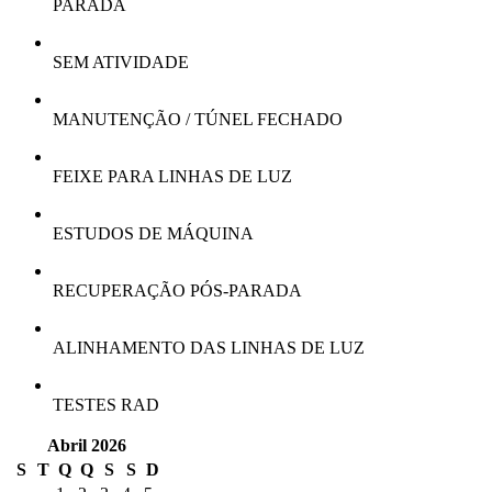
PARADA
SEM ATIVIDADE
MANUTENÇÃO / TÚNEL FECHADO
FEIXE PARA LINHAS DE LUZ
ESTUDOS DE MÁQUINA
RECUPERAÇÃO PÓS-PARADA
ALINHAMENTO DAS LINHAS DE LUZ
TESTES RAD
Abril 2026
S
T
Q
Q
S
S
D