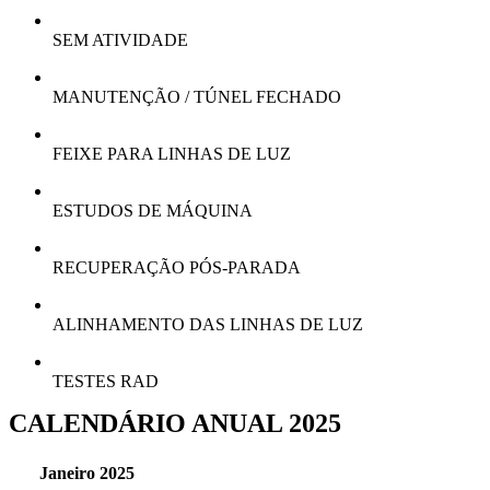
SEM ATIVIDADE
MANUTENÇÃO / TÚNEL FECHADO
FEIXE PARA LINHAS DE LUZ
ESTUDOS DE MÁQUINA
RECUPERAÇÃO PÓS-PARADA
ALINHAMENTO DAS LINHAS DE LUZ
TESTES RAD
CALENDÁRIO ANUAL 2025
Janeiro 2025