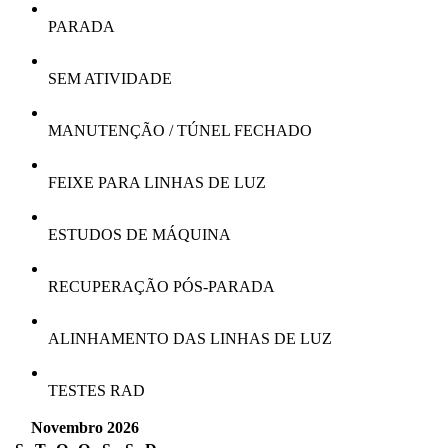
PARADA
SEM ATIVIDADE
MANUTENÇÃO / TÚNEL FECHADO
FEIXE PARA LINHAS DE LUZ
ESTUDOS DE MÁQUINA
RECUPERAÇÃO PÓS-PARADA
ALINHAMENTO DAS LINHAS DE LUZ
TESTES RAD
Novembro 2026