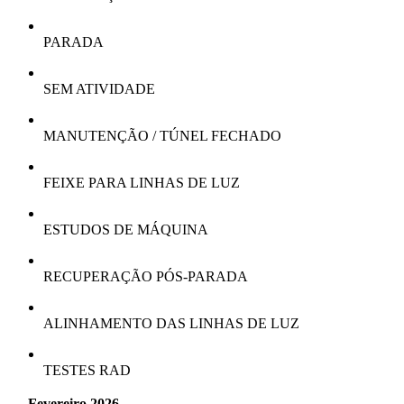
PARADA
SEM ATIVIDADE
MANUTENÇÃO / TÚNEL FECHADO
FEIXE PARA LINHAS DE LUZ
ESTUDOS DE MÁQUINA
RECUPERAÇÃO PÓS-PARADA
ALINHAMENTO DAS LINHAS DE LUZ
TESTES RAD
Fevereiro 2026