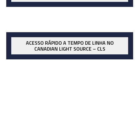
ACESSO RÁPIDO A TEMPO DE LINHA NO
CANADIAN LIGHT SOURCE – CLS