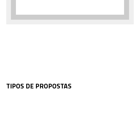
TIPOS DE PROPOSTAS