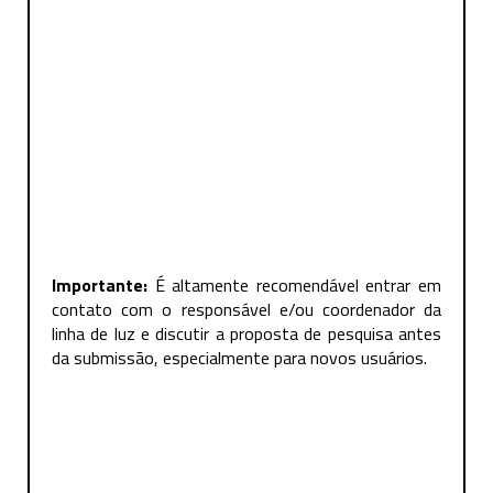
Importante:
É altamente recomendável entrar em
contato com o responsável e/ou coordenador da
linha de luz e discutir a proposta de pesquisa antes
da submissão, especialmente para novos usuários.