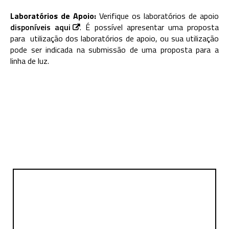
Laboratórios de Apoio:
Verifique os laboratórios de apoio
disponíveis aqui
. É possível apresentar uma proposta
para utilização dos laboratórios de apoio, ou sua utilização
pode ser indicada na submissão de uma proposta para a
linha de luz.