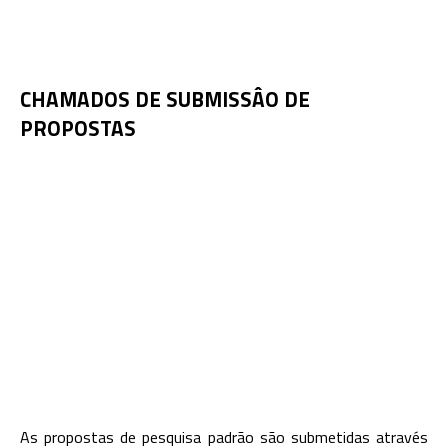
CHAMADOS DE SUBMISSÂO DE
PROPOSTAS
As propostas de pesquisa padrão são submetidas através