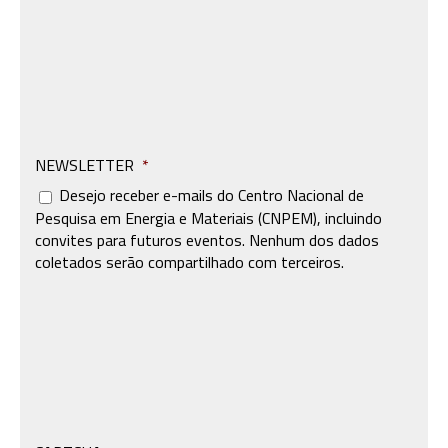
NEWSLETTER
*
Desejo receber e-mails do Centro Nacional de
Pesquisa em Energia e Materiais (CNPEM), incluindo
convites para futuros eventos. Nenhum dos dados
coletados serão compartilhado com terceiros.