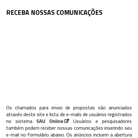
RECEBA NOSSAS COMUNICAÇÕES
Os chamados para envio de propostas são anunciados
através deste site e lista de e-mails de usuários registrados
no sistema
SAU Online
. Usuários e pesquisadores
também podem receber nossas comunicações inserindo seu
e-mail no formulário abaixo. Os anúncios incluem a abertura