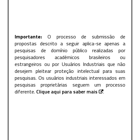
Importante:
O processo de submissão de
propostas descrito a seguir aplica-se apenas a
pesquisas de domínio público realizadas por
pesquisadores acadêmicos brasileiros ou
estrangeiros ou por Usuários Industriais que não
desejem pleitear proteção intelectual para suas
pesquisas. Os usuários industriais interessados em
pesquisas proprietárias seguem um processo
diferente.
Clique aqui para saber mais
.