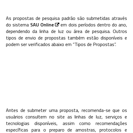
As propostas de pesquisa padrão são submetidas através
do sistema
SAU Online
em dois períodos dentro do ano,
dependendo da linha de luz ou área de pesquisa. Outros
tipos de envio de propostas também estão disponíveis e
podem ser verificados abaixo em “Tipos de Propostas”.
Antes de submeter uma proposta, recomenda-se que os
usuários consultem no site as linhas de luz, serviços e
tecnologias disponíveis, assim como recomendações
específicas para o preparo de amostras, protocolos e