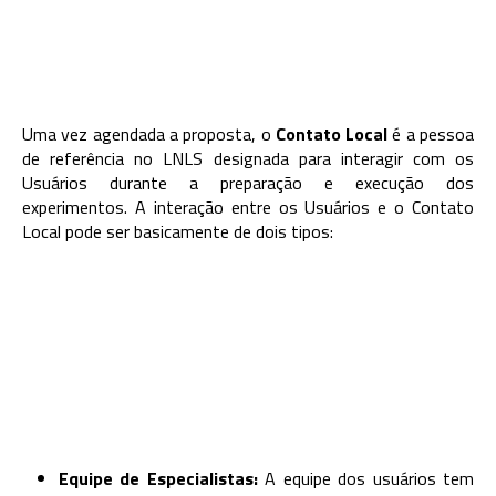
Uma vez agendada a proposta, o
Contato Local
é a pessoa
de referência no LNLS designada para interagir com os
Usuários durante a preparação e execução dos
experimentos. A interação entre os Usuários e o Contato
Local pode ser basicamente de dois tipos:
Equipe de Especialistas:
A equipe dos usuários tem