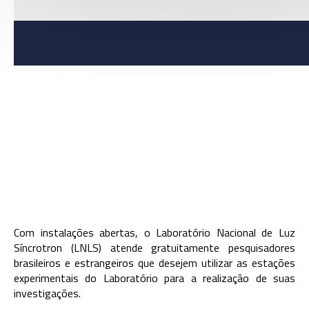
Com instalações abertas, o Laboratório Nacional de Luz
Síncrotron (LNLS) atende gratuitamente pesquisadores
brasileiros e estrangeiros que desejem utilizar as estações
experimentais do Laboratório para a realização de suas
investigações.