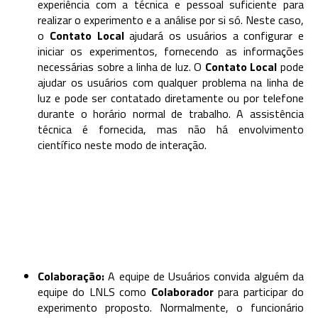
experiência com a técnica e pessoal suficiente para
realizar o experimento e a análise por si só. Neste caso,
o
Contato Local
ajudará os usuários a configurar e
iniciar os experimentos, fornecendo as informações
necessárias sobre a linha de luz. O
Contato Local
pode
ajudar os usuários com qualquer problema na linha de
luz e pode ser contatado diretamente ou por telefone
durante o horário normal de trabalho. A assistência
técnica é fornecida, mas não há envolvimento
científico neste modo de interação.
Colaboração:
A equipe de Usuários convida alguém da
equipe do LNLS como
Colaborador
para participar do
experimento proposto. Normalmente, o funcionário