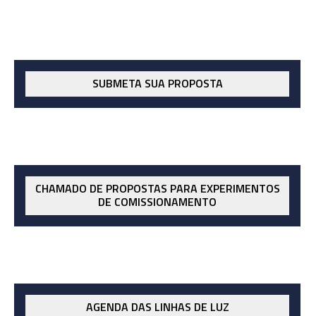
SUBMETA SUA PROPOSTA
CHAMADO DE PROPOSTAS PARA EXPERIMENTOS
DE COMISSIONAMENTO
AGENDA DAS LINHAS DE LUZ