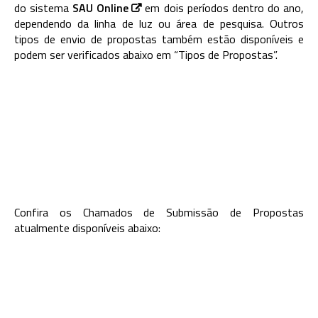
do sistema
SAU Online
em dois períodos dentro do ano,
dependendo da linha de luz ou área de pesquisa. Outros
tipos de envio de propostas também estão disponíveis e
podem ser verificados abaixo em “Tipos de Propostas”.
Confira os Chamados de Submissão de Propostas
atualmente disponíveis abaixo: