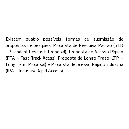
Existem quatro possíveis formas de submissão de
propostas de pesquisa: Proposta de Pesquisa Padrão (STD
– Standard Research Proposal), Proposta de Acesso Rápido
(FTA – Fast Track Acess), Proposta de Longo Prazo (LTP –
Long Term Proposal) e Proposta de Acesso Rápido Industria
(IRA – Industry Rapid Access).