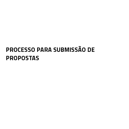
PROCESSO PARA SUBMISSÃO DE
PROPOSTAS