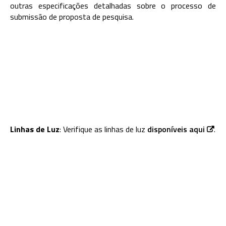
outras especificações detalhadas sobre o processo de
submissão de proposta de pesquisa.
Linhas de Luz
: Verifique as linhas de luz
disponíveis aqui
.