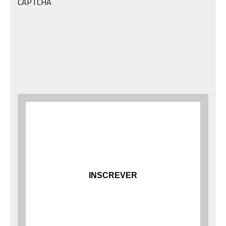
CAPTCHA