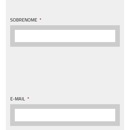
SOBRENOME
*
E-MAIL
*