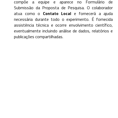
compõe a equipe e aparece no Formulário de
Submissão da Proposta de Pesquisa. O colaborador
atua como o
Contato Local
e fornecerá a ajuda
necessária durante todo o experimento. É fornecida
assistência técnica e ocorre envolvimento científico,
eventualmente incluindo análise de dados, relatórios e
publicações compartilhadas.