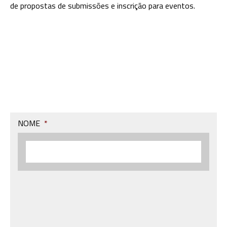
de propostas de submissões e inscrição para eventos.
NOME
*