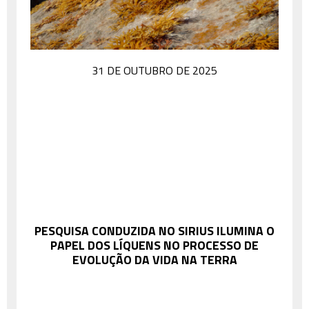
31 DE OUTUBRO DE 2025
PESQUISA CONDUZIDA NO SIRIUS ILUMINA O
PAPEL DOS LÍQUENS NO PROCESSO DE
EVOLUÇÃO DA VIDA NA TERRA