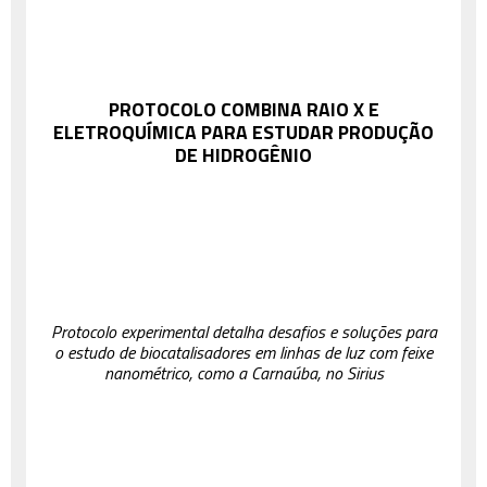
PROTOCOLO COMBINA RAIO X E
ELETROQUÍMICA PARA ESTUDAR PRODUÇÃO
DE HIDROGÊNIO
Protocolo experimental detalha desafios e soluções para
o estudo de biocatalisadores em linhas de luz com feixe
nanométrico, como a Carnaúba, no Sirius