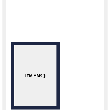
LEIA MAIS