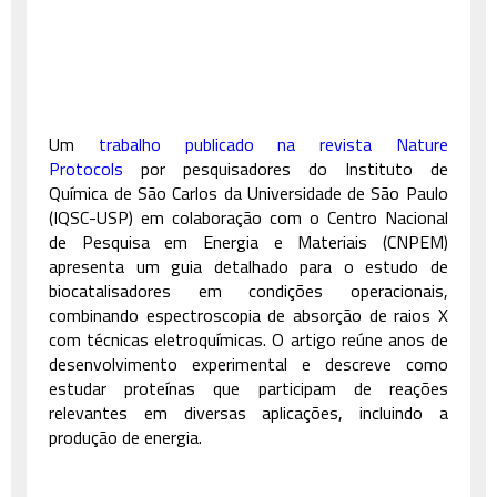
Um
trabalho publicado na revista Nature
Protocols
por pesquisadores do Instituto de
Química de São Carlos da Universidade de São Paulo
(IQSC-USP) em colaboração com o Centro Nacional
de Pesquisa em Energia e Materiais (CNPEM)
apresenta um guia detalhado para o estudo de
biocatalisadores em condições operacionais,
combinando espectroscopia de absorção de raios X
com técnicas eletroquímicas. O artigo reúne anos de
desenvolvimento experimental e descreve como
estudar proteínas que participam de reações
relevantes em diversas aplicações, incluindo a
produção de energia.