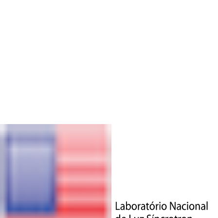
VOLTAR