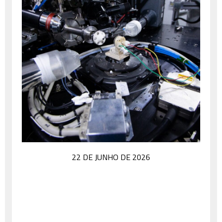
22 DE JUNHO DE 2026