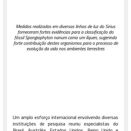
Medidas realizadas em diversas linhas de luz do Sirius
forneceram fortes evidências para a classificação do
fóssil Spongiophyton nanum como um líquen, sugerindo
forte contribuição destes organismos para o processo de
evolução da vida nos ambientes terrestres
Um amplo esforço internacional envolvendo diversas
instituições de pesquisa reuniu especialistas do
Brasil, Austrália, Estados Unidos, Reino Unido e