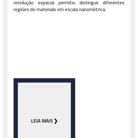
resolução espacial permitiu distinguir diferentes
regiões do materials em escala nanométrica.
LEIA MAIS