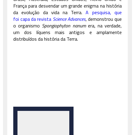
França para desvendar um grande enigma na história
da evolução da vida na Terra.
A pesquisa, que
foi capa da revista
Science Advances
, demonstrou que
o organismo
Spongiophyton nanum
era, na verdade,
um dos líquens mais antigos e amplamente
distribuídos da história da Terra.