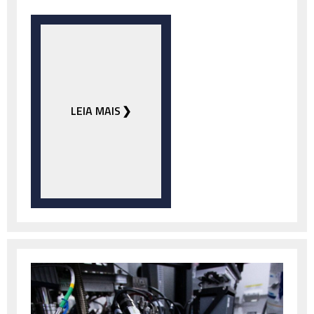
LEIA MAIS