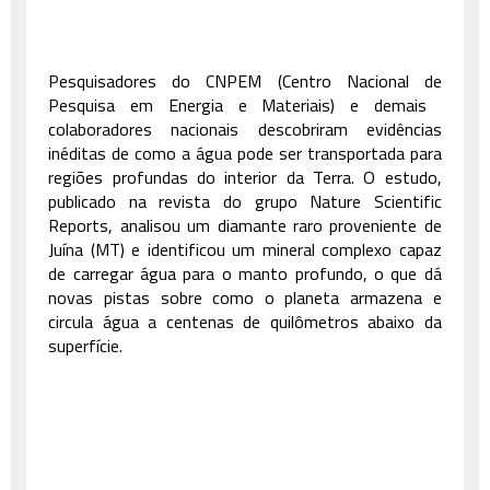
Pesquisadores do CNPEM (Centro Nacional de
Pesquisa em Energia e Materiais) e demais ​​
colaboradores nacionais descobriram evidências
inéditas de como a água pode ser transportada para
regiões profundas do interior da Terra. O estudo,
publicado na revista do grupo Nature Scientific
Reports, analisou um diamante raro proveniente de
Juína (MT) e identificou um mineral complexo capaz
de carregar água para o manto profundo, o que dá
novas pistas sobre como o planeta armazena e
circula água a centenas de quilômetros abaixo da
superfície.