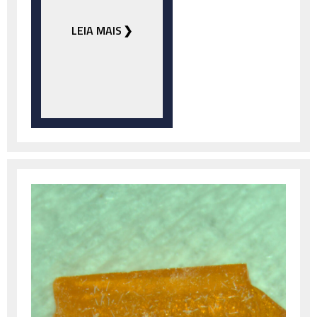
LEIA MAIS