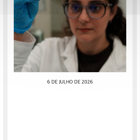
6 DE JULHO DE 2026