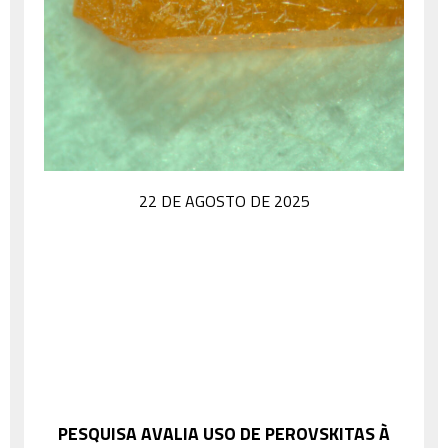
22 DE AGOSTO DE 2025
PESQUISA AVALIA USO DE PEROVSKITAS À