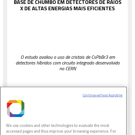
BASE DE CHUMBO EM DETECTORES DE RAIOS
X DE ALTAS ENERGIAS MAIS EFICIENTES
O estudo avaliou o uso de cristais de CsPbBr3 em
detectores híbridos com circuito integrado desenvolvido
no CERN
Continue without Accepting
We use cookies and other technologies to evaluate the most
accessed pages and thus improve your browsing experience. For