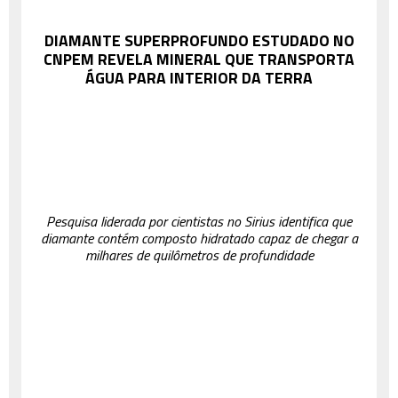
DIAMANTE SUPERPROFUNDO ESTUDADO NO
CNPEM REVELA MINERAL QUE TRANSPORTA
ÁGUA PARA INTERIOR DA TERRA
Pesquisa liderada por cientistas no Sirius identifica que
diamante contém composto hidratado capaz de chegar a
milhares de quilômetros de profundidade