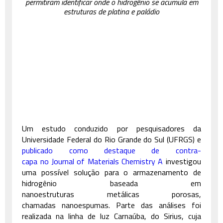
permitiram identificar onde o hidrogênio se acumula em
estruturas de platina e paládio
Um estudo conduzido por pesquisadores da
Universidade Federal do Rio Grande do Sul (UFRGS) e
publicado como destaque de contra-
capa no Journal of Materials Chemistry A
investigou
uma possível solução para o armazenamento de
hidrogênio baseada em
nanoestruturas metálicas porosas,
chamadas nanoespumas. Parte das análises foi
realizada na linha de luz Carnaúba, do Sirius, cuja