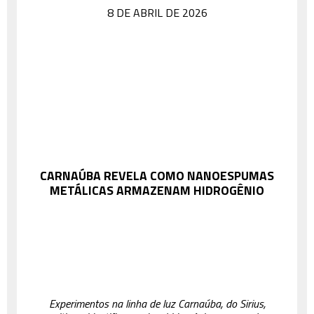
8 DE ABRIL DE 2026
CARNAÚBA REVELA COMO NANOESPUMAS
METÁLICAS ARMAZENAM HIDROGÊNIO
Experimentos na linha de luz Carnaúba, do Sirius,