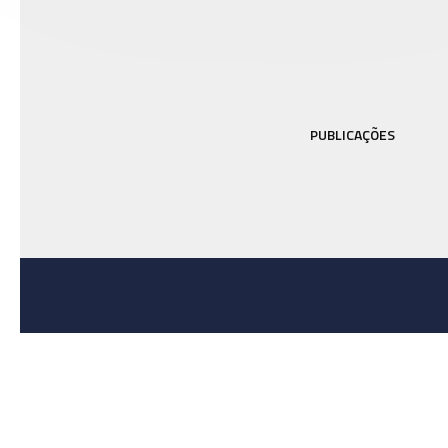
PUBLICAÇÕES