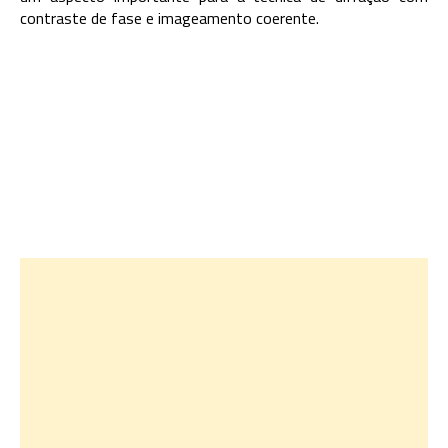
contraste de fase e imageamento coerente.