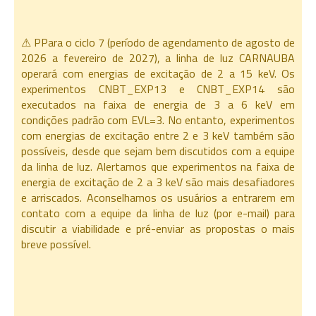
⚠ PPara o ciclo 7 (período de agendamento de agosto de
2026 a fevereiro de 2027), a linha de luz CARNAUBA
operará com energias de excitação de 2 a 15 keV. Os
experimentos CNBT_EXP13 e CNBT_EXP14 são
executados na faixa de energia de 3 a 6 keV em
condições padrão com EVL=3. No entanto, experimentos
com energias de excitação entre 2 e 3 keV também são
possíveis, desde que sejam bem discutidos com a equipe
da linha de luz. Alertamos que experimentos na faixa de
energia de excitação de 2 a 3 keV são mais desafiadores
e arriscados. Aconselhamos os usuários a entrarem em
contato com a equipe da linha de luz (por e-mail) para
discutir a viabilidade e pré-enviar as propostas o mais
breve possível.