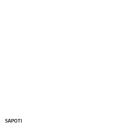
SAPOTI