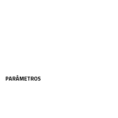
PARÂMETROS