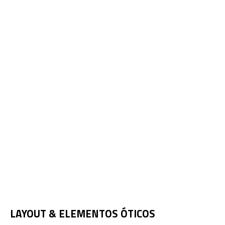
LAYOUT & ELEMENTOS ÓTICOS