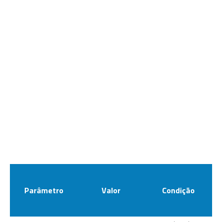
Parâmetro
Valor
Condição