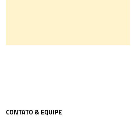
CONTATO & EQUIPE