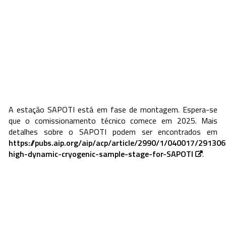
A estação SAPOTI está em fase de montagem. Espera-se
que o comissionamento técnico comece em 2025. Mais
detalhes sobre o SAPOTI podem ser encontrados em
https://pubs.aip.org/aip/acp/article/2990/1/040017/29130
high-dynamic-cryogenic-sample-stage-for-SAPOTI
.