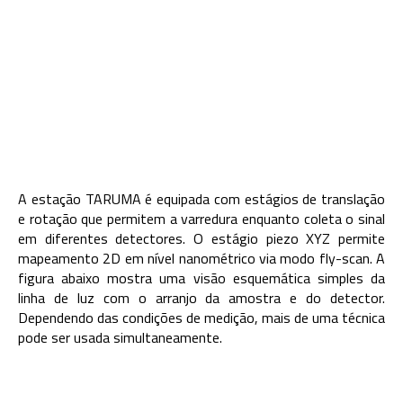
A estação TARUMA é equipada com estágios de translação
e rotação que permitem a varredura enquanto coleta o sinal
em diferentes detectores. O estágio piezo XYZ permite
mapeamento 2D em nível nanométrico via modo
fly-scan
. A
figura abaixo mostra uma visão esquemática simples da
linha de luz com o arranjo da amostra e do detector.
Dependendo das condições de medição, mais de uma técnica
pode ser usada simultaneamente.