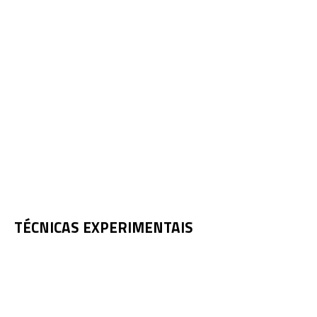
TÉCNICAS EXPERIMENTAIS