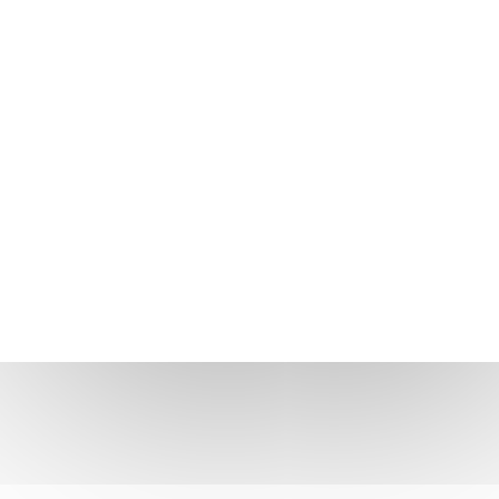
VOLTAR