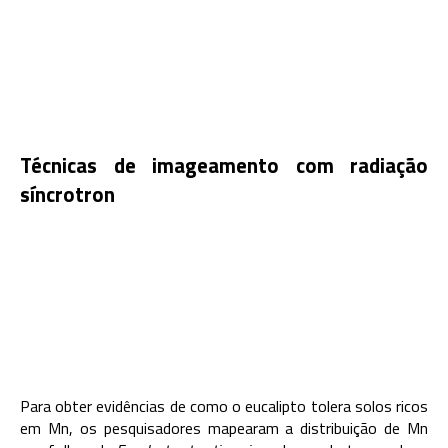
Técnicas de imageamento com radiação
síncrotron
Para obter evidências de como o eucalipto tolera solos ricos
em Mn, os pesquisadores mapearam a distribuição de Mn