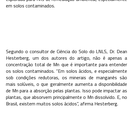
em solos contaminados.
Segundo o consultor de Ciência do Solo do LNLS, Dr. Dean
Hesterberg, um dos autores do artigo, não é apenas a
concentração total de Mn que é importante para entender
os solos contaminados. “Em solos ácidos, e especialmente
sob condições redutoras, os minerais de manganês são
mais solúveis, o que geralmente aumenta a disponibilidade
de Mn para a absorção pelas plantas. Isso pode impactar as
plantas, que absorvem principalmente o Mn dissolvido. E, no
Brasil, existem muitos solos ácidos
”
, afirma Hesterberg.