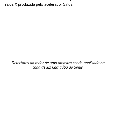
raios X produzida pelo acelerador Sirius.
Detectores ao redor de uma amostra sendo analisada na
linha de luz Carnaúba do Sirius.