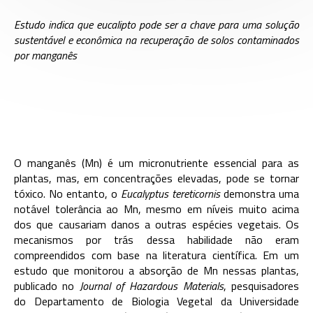
Estudo indica que eucalipto pode ser a chave para uma solução
sustentável e econômica na recuperação de solos contaminados
por manganês
O manganês (Mn) é um micronutriente essencial para as
plantas, mas, em concentrações elevadas, pode se tornar
tóxico. No entanto, o
Eucalyptus tereticornis
demonstra uma
notável tolerância ao Mn, mesmo em níveis muito acima
dos que causariam danos a outras espécies vegetais. Os
mecanismos por trás dessa habilidade não eram
compreendidos com base na literatura científica. Em um
estudo que monitorou a absorção de Mn nessas plantas,
publicado no
Journal of Hazardous Materials
, pesquisadores
do Departamento de Biologia Vegetal da Universidade