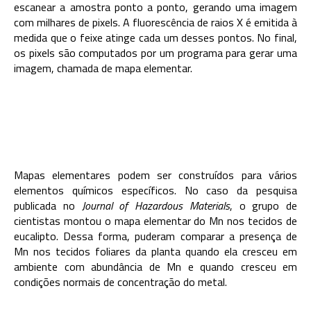
escanear a amostra ponto a ponto, gerando uma imagem
com milhares de pixels. A fluorescência de raios X é emitida à
medida que o feixe atinge cada um desses pontos. No final,
os pixels são computados por um programa para gerar uma
imagem, chamada de mapa elementar.
Mapas elementares podem ser construídos para vários
elementos químicos específicos. No caso da pesquisa
publicada no
Journal of Hazardous Materials
, o grupo de
cientistas montou o mapa elementar do Mn nos tecidos de
eucalipto. Dessa forma, puderam comparar a presença de
Mn nos tecidos foliares da planta quando ela cresceu em
ambiente com abundância de Mn e quando cresceu em
condições normais de concentração do metal.