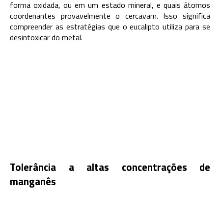
forma oxidada, ou em um estado mineral, e quais átomos
coordenantes provavelmente o cercavam. Isso significa
compreender as estratégias que o eucalipto utiliza para se
desintoxicar do metal.
Tolerância a altas concentrações de
manganês