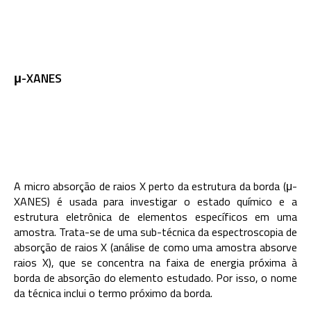
μ-XANES
A micro absorção de raios X perto da estrutura da borda (
μ
-
XANES)
é usada para investigar o estado químico e a
estrutura eletrônica de elementos específicos em uma
amostra. Trata-se de uma sub-técnica da espectroscopia de
absorção de raios X (análise de como uma amostra absorve
raios X), que se concentra na faixa de energia próxima à
borda de absorção do elemento estudado. Por isso, o nome
da técnica inclui o termo próximo da borda.