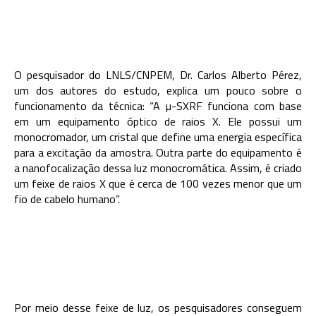
O pesquisador do LNLS/CNPEM, Dr. Carlos Alberto Pérez,
um dos autores do estudo, explica um pouco sobre o
funcionamento da técnica: “A µ-SXRF funciona com base
em um equipamento óptico de raios X. Ele possui um
monocromador, um cristal que define uma energia específica
para a excitação da amostra. Outra parte do equipamento é
a nanofocalização dessa luz monocromática. Assim, é criado
um feixe de raios X que é cerca de 100 vezes menor que um
fio de cabelo humano”.
Por meio desse feixe de luz, os pesquisadores conseguem