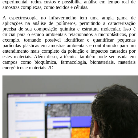
experimental, reduz custos e possibilita análise em tempo real de
amostras complexas, como tecidos e células.
A espectroscopia no infravermelho tem uma ampla gama de
aplicações na análise de polímeros, permitindo a caracterização
precisa de sua composição química e estrutura molecular. Isso é
crucial para o estudo ambientais relacionados a microplásticos, por
exemplo, tornando possível identificar e quantificar pequenas
partículas plásticas em amostras ambientais e contribuindo para um
entendimento mais completo da poluição e impactos causados por
estes materiais. Além disso, a técnica também pode ser usada em
campos como bioquímica, farmacologia, biomateriais, materiais
energéticos e materiais 2D.