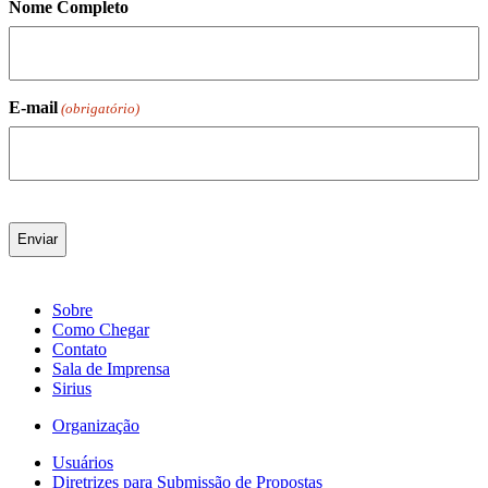
Nome Completo
E-mail
(obrigatório)
Sobre
Como Chegar
Contato
Sala de Imprensa
Sirius
Organização
Usuários
Diretrizes para Submissão de Propostas