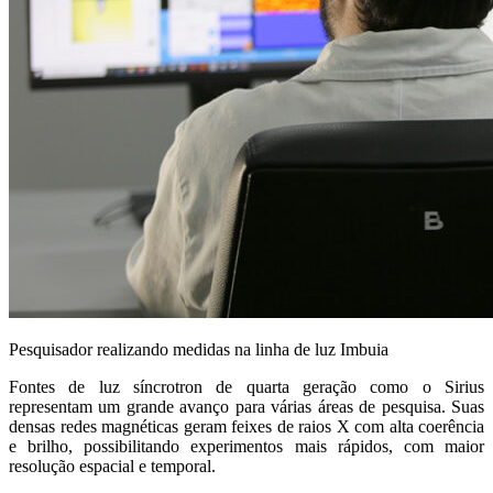
Pesquisador realizando medidas na linha de luz Imbuia
Fontes de luz síncrotron de quarta geração como o Sirius
representam um grande avanço para várias áreas de pesquisa. Suas
densas redes magnéticas geram feixes de raios X com alta coerência
e brilho, possibilitando experimentos mais rápidos, com maior
resolução espacial e temporal.