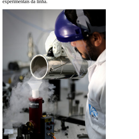
experimentais da linha.