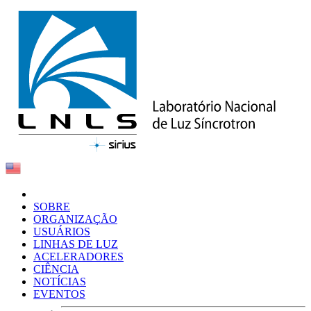
SOBRE
ORGANIZAÇÃO
USUÁRIOS
LINHAS DE LUZ
ACELERADORES
CIÊNCIA
NOTÍCIAS
EVENTOS