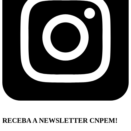
RECEBA A NEWSLETTER CNPEM!