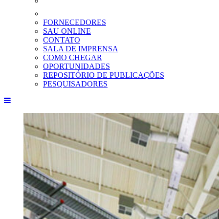
FORNECEDORES
SAU ONLINE
CONTATO
SALA DE IMPRENSA
COMO CHEGAR
OPORTUNIDADES
REPOSITÓRIO DE PUBLICAÇÕES
PESQUISADORES