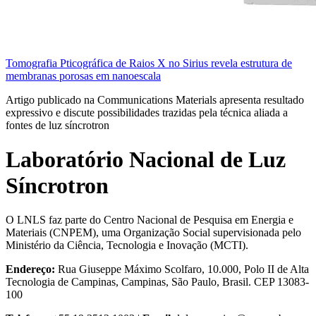
Tomografia Pticográfica de Raios X no Sirius revela estrutura de
membranas porosas em nanoescala
Artigo publicado na Communications Materials apresenta resultado
expressivo e discute possibilidades trazidas pela técnica aliada a
fontes de luz síncrotron
Laboratório Nacional de Luz
Síncrotron
O LNLS faz parte do Centro Nacional de Pesquisa em Energia e
Materiais (CNPEM), uma Organização Social supervisionada pelo
Ministério da Ciência, Tecnologia e Inovação (MCTI).
Endereço:
Rua Giuseppe Máximo Scolfaro, 10.000, Polo II de Alta
Tecnologia de Campinas, Campinas, São Paulo, Brasil. CEP 13083-
100