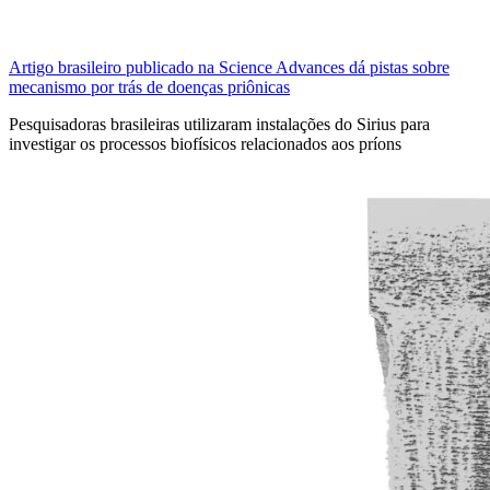
Artigo brasileiro publicado na Science Advances dá pistas sobre
mecanismo por trás de doenças priônicas
Pesquisadoras brasileiras utilizaram instalações do Sirius para
investigar os processos biofísicos relacionados aos príons