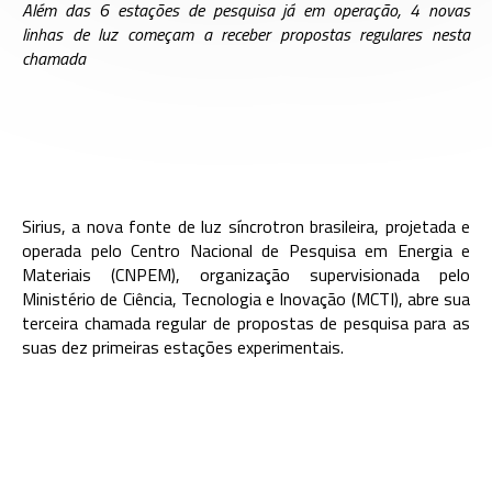
Além das 6 estações de pesquisa já em operação, 4 novas
linhas de luz começam a receber propostas regulares nesta
chamada
Sirius, a nova fonte de luz síncrotron brasileira, projetada e
operada pelo Centro Nacional de Pesquisa em Energia e
Materiais (CNPEM), organização supervisionada pelo
Ministério de Ciência, Tecnologia e Inovação (MCTI), abre sua
terceira chamada regular de propostas de pesquisa para as
suas dez primeiras estações experimentais.