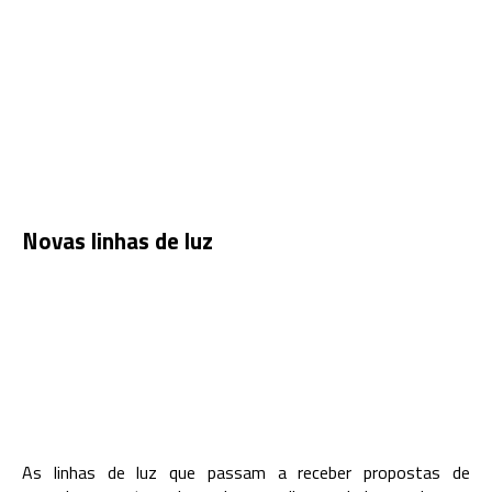
Novas linhas de luz
As linhas de luz que passam a receber propostas de