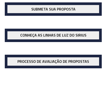
SUBMETA SUA PROPOSTA
CONHEÇA AS LINHAS DE LUZ DO SIRIUS
PROCESSO DE AVALIAÇÃO DE PROPOSTAS