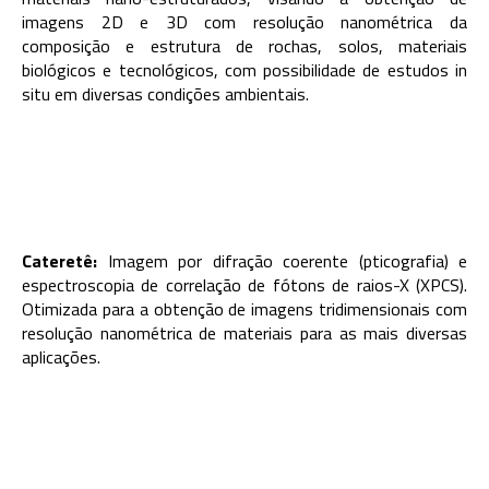
imagens 2D e 3D com resolução nanométrica da
composição e estrutura de rochas, solos, materiais
biológicos e tecnológicos, com possibilidade de estudos in
situ em diversas condições ambientais.
Cateretê:
Imagem por difração coerente (pticografia) e
espectroscopia de correlação de fótons de raios-X (XPCS).
Otimizada para a obtenção de imagens tridimensionais com
resolução nanométrica de materiais para as mais diversas
aplicações.