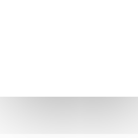
VOLTAR