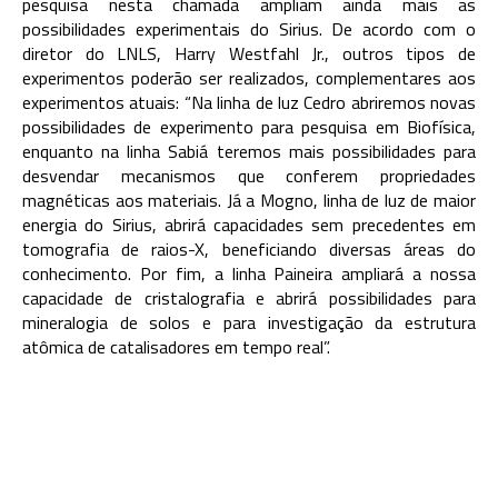
pesquisa nesta chamada ampliam ainda mais as
possibilidades experimentais do Sirius. De acordo com o
diretor do LNLS, Harry Westfahl Jr., outros tipos de
experimentos poderão ser realizados, complementares aos
experimentos atuais: “Na linha de luz Cedro abriremos novas
possibilidades de experimento para pesquisa em Biofísica,
enquanto na linha Sabiá teremos mais possibilidades para
desvendar mecanismos que conferem propriedades
magnéticas aos materiais. Já a Mogno, linha de luz de maior
energia do Sirius, abrirá capacidades sem precedentes em
tomografia de raios-X, beneficiando diversas áreas do
conhecimento. Por fim, a linha Paineira ampliará a nossa
capacidade de cristalografia e abrirá possibilidades para
mineralogia de solos e para investigação da estrutura
atômica de catalisadores em tempo real”.