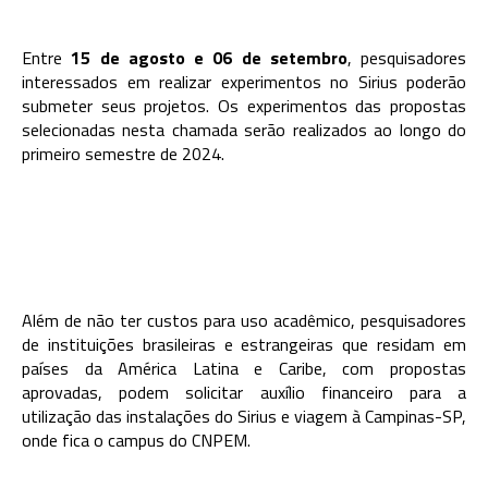
Entre
15 de agosto e 06 de setembro
, pesquisadores
interessados em realizar experimentos no Sirius poderão
submeter seus projetos. Os experimentos das propostas
selecionadas nesta chamada serão realizados ao longo do
primeiro semestre de 2024.
Além de não ter custos para uso acadêmico, pesquisadores
de instituições brasileiras e estrangeiras que residam em
países da América Latina e Caribe, com propostas
aprovadas, podem solicitar auxílio financeiro para a
utilização das instalações do Sirius e viagem à Campinas-SP,
onde fica o campus do CNPEM.