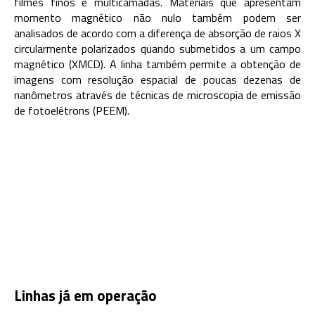
filmes finos e multicamadas. Materiais que apresentam
momento magnético não nulo também podem ser
analisados de acordo com a diferença de absorção de raios X
circularmente polarizados quando submetidos a um campo
magnético (XMCD). A linha também permite a obtenção de
imagens com resolução espacial de poucas dezenas de
nanômetros através de técnicas de microscopia de emissão
de fotoelétrons (PEEM).
Linhas já em operação