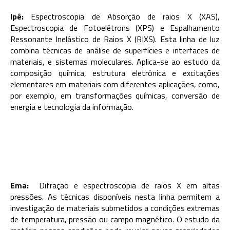
Ipê:
Espectroscopia de Absorção de raios X (XAS),
Espectroscopia de Fotoelétrons (XPS) e Espalhamento
Ressonante Inelástico de Raios X (RIXS). Esta linha de luz
combina técnicas de análise de superfícies e interfaces de
materiais, e sistemas moleculares. Aplica-se ao estudo da
composição química, estrutura eletrônica e excitações
elementares em materiais com diferentes aplicações, como,
por exemplo, em transformações químicas, conversão de
energia e tecnologia da informação.
Ema:
Difração e espectroscopia de raios X em altas
pressões. As técnicas disponíveis nesta linha permitem a
investigação de materiais submetidos a condições extremas
de temperatura, pressão ou campo magnético. O estudo da