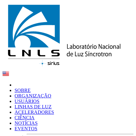
SOBRE
ORGANIZAÇÃO
USUÁRIOS
LINHAS DE LUZ
ACELERADORES
CIÊNCIA
NOTÍCIAS
EVENTOS