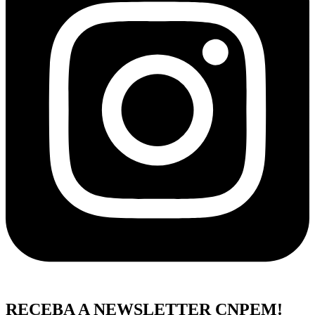
RECEBA A NEWSLETTER CNPEM!