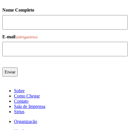
Nome Completo
E-mail
(obrigatório)
Sobre
Como Chegar
Contato
Sala de Imprensa
Sirius
Organização