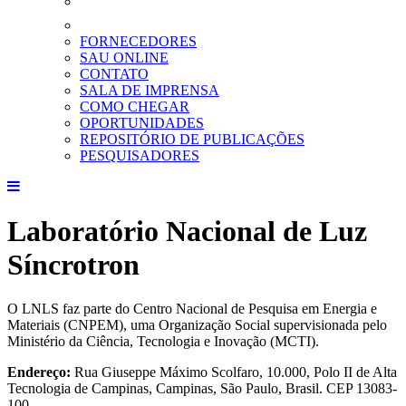
FORNECEDORES
SAU ONLINE
CONTATO
SALA DE IMPRENSA
COMO CHEGAR
OPORTUNIDADES
REPOSITÓRIO DE PUBLICAÇÕES
PESQUISADORES
Laboratório Nacional de Luz
Síncrotron
O LNLS faz parte do Centro Nacional de Pesquisa em Energia e
Materiais (CNPEM), uma Organização Social supervisionada pelo
Ministério da Ciência, Tecnologia e Inovação (MCTI).
Endereço:
Rua Giuseppe Máximo Scolfaro, 10.000, Polo II de Alta
Tecnologia de Campinas, Campinas, São Paulo, Brasil. CEP 13083-
100