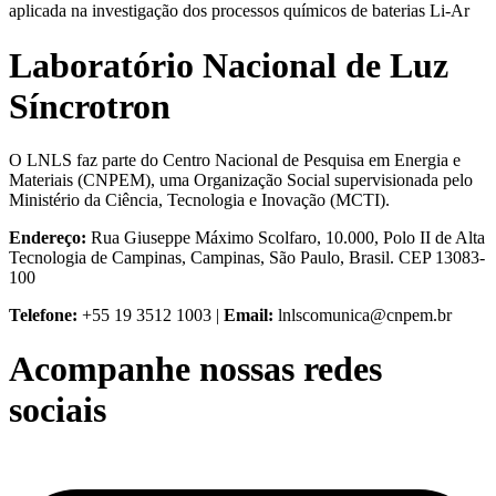
aplicada na investigação dos processos químicos de baterias Li-Ar
Laboratório Nacional de Luz
Síncrotron
O LNLS faz parte do Centro Nacional de Pesquisa em Energia e
Materiais (CNPEM), uma Organização Social supervisionada pelo
Ministério da Ciência, Tecnologia e Inovação (MCTI).
Endereço:
Rua Giuseppe Máximo Scolfaro, 10.000, Polo II de Alta
Tecnologia de Campinas, Campinas, São Paulo, Brasil. CEP 13083-
100
Telefone:
+55 19 3512 1003 |
Email:
lnlscomunica@cnpem.br
Acompanhe nossas redes
sociais