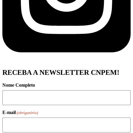
RECEBA A NEWSLETTER CNPEM!
Nome Completo
E-mail
(obrigatório)