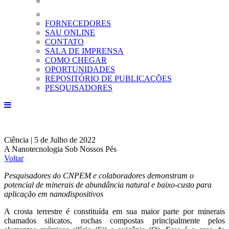
FORNECEDORES
SAU ONLINE
CONTATO
SALA DE IMPRENSA
COMO CHEGAR
OPORTUNIDADES
REPOSITÓRIO DE PUBLICAÇÕES
PESQUISADORES
Ciência | 5 de Julho de 2022
A Nanotecnologia Sob Nossos Pés
Voltar
Pesquisadores do CNPEM e colaboradores demonstram o
potencial de minerais de abundância natural e baixo-custo para
aplicação em nanodispositivos
A crosta terrestre é constituída em sua maior parte por minerais
chamados silicatos, rochas compostas principalmente pelos