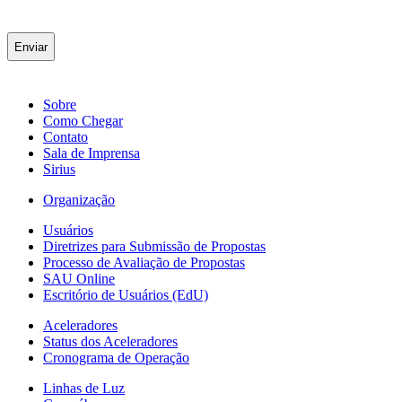
Sobre
Como Chegar
Contato
Sala de Imprensa
Sirius
Organização
Usuários
Diretrizes para Submissão de Propostas
Processo de Avaliação de Propostas
SAU Online
Escritório de Usuários (EdU)
Aceleradores
Status dos Aceleradores
Cronograma de Operação
Linhas de Luz