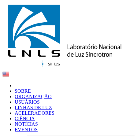
SOBRE
ORGANIZAÇÃO
USUÁRIOS
LINHAS DE LUZ
ACELERADORES
CIÊNCIA
NOTÍCIAS
EVENTOS