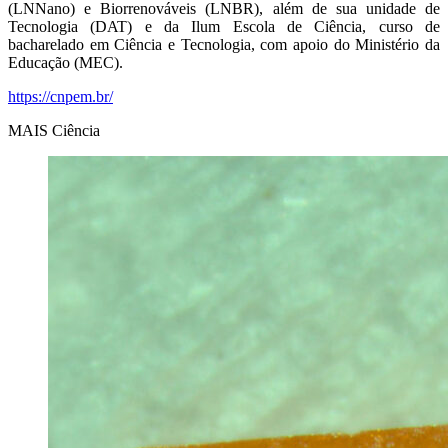
(LNNano) e Biorrenováveis (LNBR), além de sua unidade de
Tecnologia (DAT) e da Ilum Escola de Ciência, curso de
bacharelado em Ciência e Tecnologia, com apoio do Ministério da
Educação (MEC).
https://cnpem.br/
MAIS Ciência