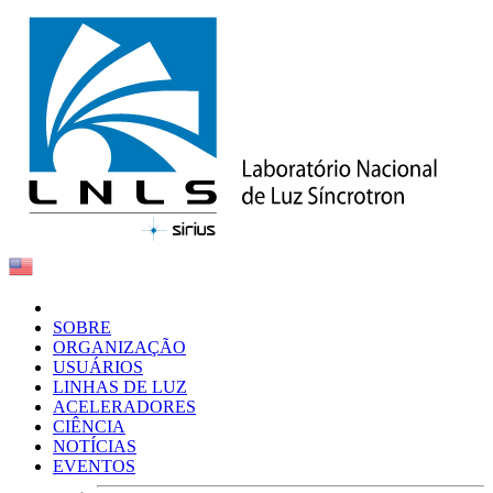
SOBRE
ORGANIZAÇÃO
USUÁRIOS
LINHAS DE LUZ
ACELERADORES
CIÊNCIA
NOTÍCIAS
EVENTOS