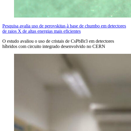
Pesquisa avalia uso de perovskitas à base de chumbo em detectores
de raios X de altas energias mais eficientes
O estudo avaliou o uso de cristais de CsPbBr3 em detectores
híbridos com circuito integrado desenvolvido no CERN