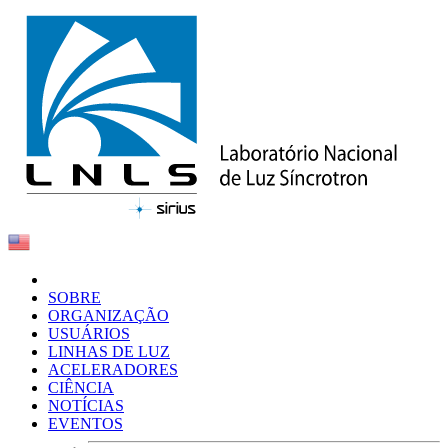
SOBRE
ORGANIZAÇÃO
USUÁRIOS
LINHAS DE LUZ
ACELERADORES
CIÊNCIA
NOTÍCIAS
EVENTOS