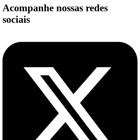
Acompanhe nossas redes
sociais