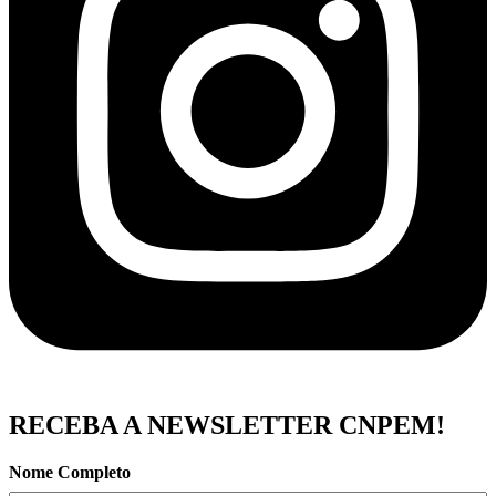
RECEBA A NEWSLETTER CNPEM!
Nome Completo