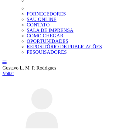
FORNECEDORES
SAU ONLINE
CONTATO
SALA DE IMPRENSA
COMO CHEGAR
OPORTUNIDADES
REPOSITÓRIO DE PUBLICAÇÕES
PESQUISADORES
Gustavo L. M. P. Rodrigues
Voltar