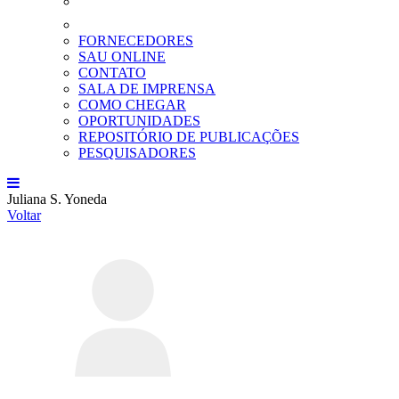
FORNECEDORES
SAU ONLINE
CONTATO
SALA DE IMPRENSA
COMO CHEGAR
OPORTUNIDADES
REPOSITÓRIO DE PUBLICAÇÕES
PESQUISADORES
Juliana S. Yoneda
Voltar