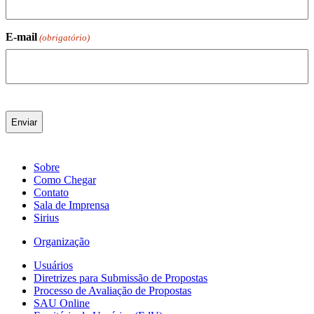
E-mail
(obrigatório)
Sobre
Como Chegar
Contato
Sala de Imprensa
Sirius
Organização
Usuários
Diretrizes para Submissão de Propostas
Processo de Avaliação de Propostas
SAU Online