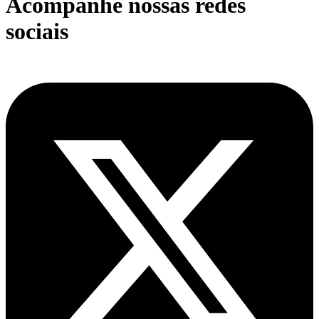
Acompanhe nossas redes
sociais