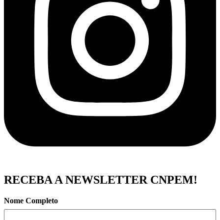
RECEBA A NEWSLETTER CNPEM!
Nome Completo