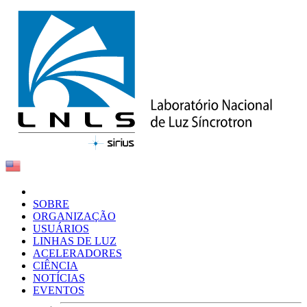
SOBRE
ORGANIZAÇÃO
USUÁRIOS
LINHAS DE LUZ
ACELERADORES
CIÊNCIA
NOTÍCIAS
EVENTOS