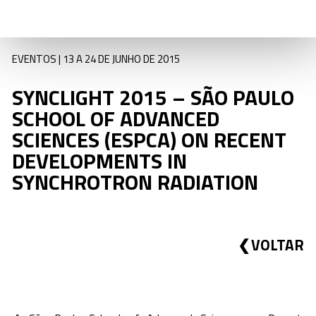
EVENTOS | 13 A 24 DE JUNHO DE 2015
SYNCLIGHT 2015 – SÃO PAULO
SCHOOL OF ADVANCED
SCIENCES (ESPCA) ON RECENT
DEVELOPMENTS IN
SYNCHROTRON RADIATION
VOLTAR