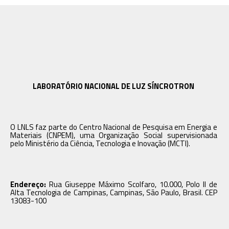
LABORATÓRIO NACIONAL DE LUZ SÍNCROTRON
O LNLS faz parte do Centro Nacional de Pesquisa em Energia e
Materiais (CNPEM), uma Organização Social supervisionada
pelo Ministério da Ciência, Tecnologia e Inovação (MCTI).
Endereço:
Rua Giuseppe Máximo Scolfaro, 10.000, Polo II de
Alta Tecnologia de Campinas, Campinas, São Paulo, Brasil. CEP
13083-100