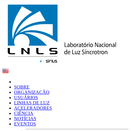
SOBRE
ORGANIZAÇÃO
USUÁRIOS
LINHAS DE LUZ
ACELERADORES
CIÊNCIA
NOTÍCIAS
EVENTOS