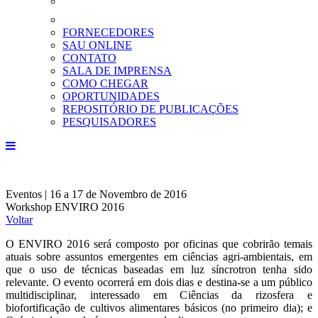
FORNECEDORES
SAU ONLINE
CONTATO
SALA DE IMPRENSA
COMO CHEGAR
OPORTUNIDADES
REPOSITÓRIO DE PUBLICAÇÕES
PESQUISADORES
Eventos | 16 a 17 de Novembro de 2016
Workshop ENVIRO 2016
Voltar
O ENVIRO 2016 será composto por oficinas que cobrirão temais
atuais sobre assuntos emergentes em ciências agri-ambientais, em
que o uso de técnicas baseadas em luz síncrotron tenha sido
relevante. O evento ocorrerá em dois dias e destina-se a um público
multidisciplinar, interessado em Ciências da rizosfera e
biofortificação de cultivos alimentares básicos (no primeiro dia); e