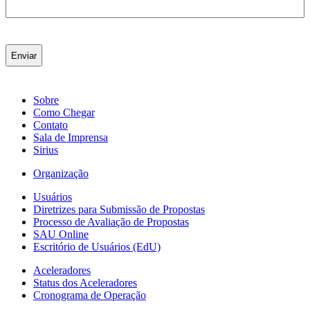
Sobre
Como Chegar
Contato
Sala de Imprensa
Sirius
Organização
Usuários
Diretrizes para Submissão de Propostas
Processo de Avaliação de Propostas
SAU Online
Escritório de Usuários (EdU)
Aceleradores
Status dos Aceleradores
Cronograma de Operação