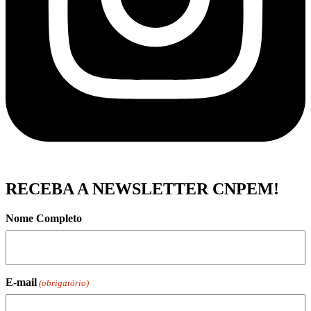
RECEBA A NEWSLETTER CNPEM!
Nome Completo
E-mail
(obrigatório)