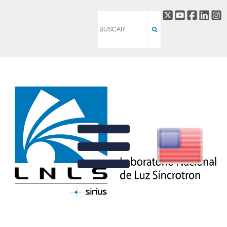
LINHA DE LUZ SUSSUARANA
VOLTAR