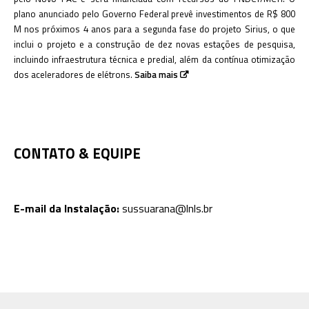
plano anunciado pelo Governo Federal prevê investimentos de R$ 800
M nos próximos 4 anos para a segunda fase do projeto Sirius, o que
inclui o projeto e a construção de dez novas estações de pesquisa,
incluindo infraestrutura técnica e predial, além da contínua otimização
dos aceleradores de elétrons.
Saiba mais
CONTATO & EQUIPE
E-mail da Instalação:
sussuarana@lnls.br