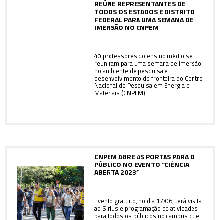
REÚNE REPRESENTANTES DE
TODOS OS ESTADOS E DISTRITO
FEDERAL PARA UMA SEMANA DE
IMERSÃO NO CNPEM
40 professores do ensino médio se
reuniram para uma semana de imersão
no ambiente de pesquisa e
desenvolvimento de fronteira do Centro
Nacional de Pesquisa em Energia e
Materiais (CNPEM)
CNPEM ABRE AS PORTAS PARA O
PÚBLICO NO EVENTO “CIÊNCIA
ABERTA 2023”
Evento gratuito, no dia 17/06, terá visita
ao Sirius e programação de atividades
para todos os públicos no campus que