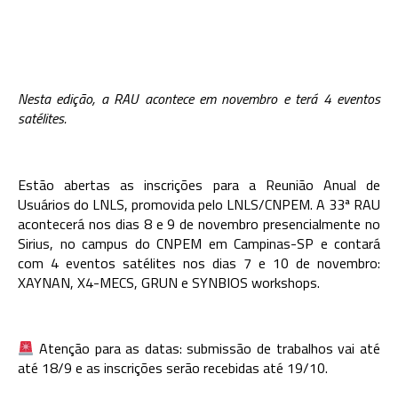
Nesta edição, a RAU acontece em novembro e terá 4 eventos
satélites.
Estão abertas as inscrições para a Reunião Anual de
Usuários do LNLS, p
romovida pelo LNLS/CNPEM. A 33ª RAU
acontecerá nos dias 8 e 9 de novembro presencialmente no
Sirius, no campus do CNPEM em Campinas-SP e contará
com 4 eventos satélites nos dias 7 e 10 de novembro:
XAYNAN, X4-MECS, GRUN e SYNBIOS workshops.
Atenção para as datas: submissão de trabalhos vai até
até 18/9 e as inscrições serão recebidas até 19/10.