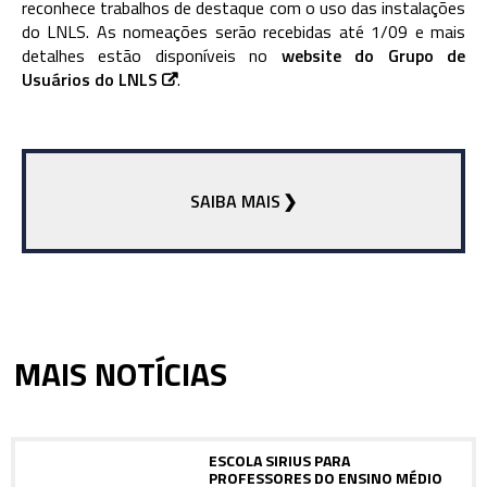
reconhece trabalhos de destaque com o uso das instalações
do LNLS. As nomeações serão recebidas até 1/09 e mais
detalhes estão disponíveis no
website do Grupo de
Usuários do LNLS
.
SAIBA MAIS
MAIS NOTÍCIAS
ESCOLA SIRIUS PARA
PROFESSORES DO ENSINO MÉDIO