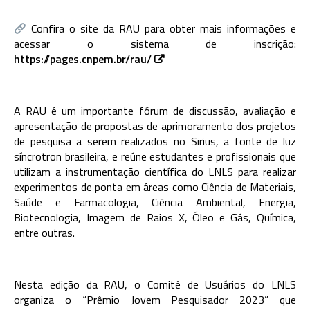
Confira o site da RAU para obter mais informações e
acessar o sistema de inscrição:
https://pages.cnpem.br/rau/
A RAU é um importante fórum de discussão, avaliação e
apresentação de propostas de aprimoramento dos projetos
de pesquisa a serem realizados no Sirius, a fonte de luz
síncrotron brasileira, e reúne estudantes e profissionais que
utilizam a instrumentação científica do LNLS para realizar
experimentos de ponta em áreas como Ciência de Materiais,
Saúde e Farmacologia, Ciência Ambiental, Energia,
Biotecnologia, Imagem de Raios X, Óleo e Gás, Química,
entre outras.
Nesta edição da RAU, o Comitê de Usuários do LNLS
organiza o “Prêmio Jovem Pesquisador 2023” que