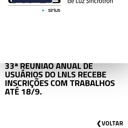
NOTÍCIAS | 10 DE AGOSTO DE 2023
33ª REUNIÃO ANUAL DE
USUÁRIOS DO LNLS RECEBE
INSCRIÇÕES COM TRABALHOS
ATÉ 18/9.
VOLTAR