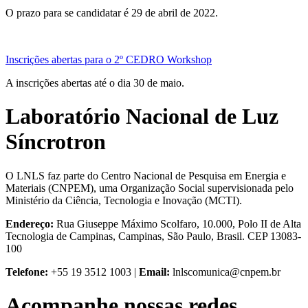
O prazo para se candidatar é 29 de abril de 2022.
Inscrições abertas para o 2º CEDRO Workshop
A inscrições abertas até o dia 30 de maio.
Laboratório Nacional de Luz
Síncrotron
O LNLS faz parte do Centro Nacional de Pesquisa em Energia e
Materiais (CNPEM), uma Organização Social supervisionada pelo
Ministério da Ciência, Tecnologia e Inovação (MCTI).
Endereço:
Rua Giuseppe Máximo Scolfaro, 10.000, Polo II de Alta
Tecnologia de Campinas, Campinas, São Paulo, Brasil. CEP 13083-
100
Telefone:
+55 19 3512 1003 |
Email:
lnlscomunica@cnpem.br
Acompanhe nossas redes