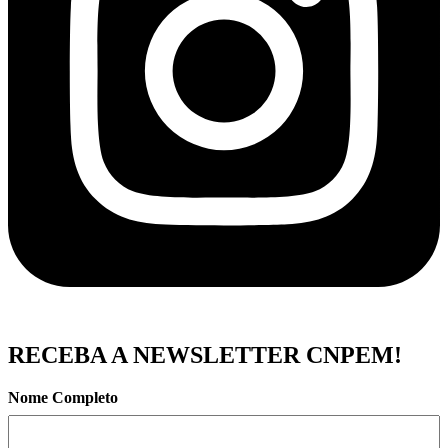
RECEBA A NEWSLETTER CNPEM!
Nome Completo