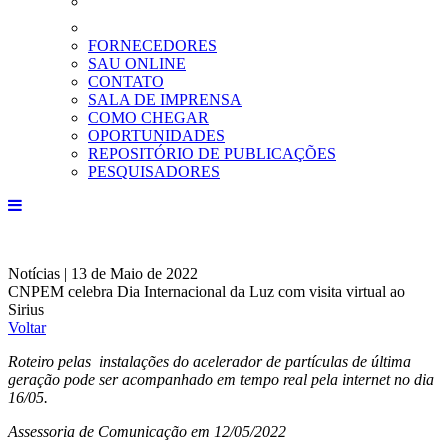
FORNECEDORES
SAU ONLINE
CONTATO
SALA DE IMPRENSA
COMO CHEGAR
OPORTUNIDADES
REPOSITÓRIO DE PUBLICAÇÕES
PESQUISADORES
Notícias | 13 de Maio de 2022
CNPEM celebra Dia Internacional da Luz com visita virtual ao
Sirius
Voltar
Roteiro pelas instalações do acelerador de partículas de última
geração pode ser acompanhado em tempo real pela internet no dia
16/05.
Assessoria de Comunicação em 12/05/2022