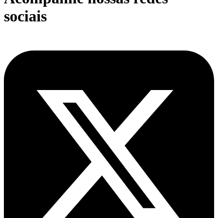
sociais