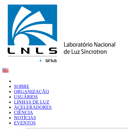
SOBRE
ORGANIZAÇÃO
USUÁRIOS
LINHAS DE LUZ
ACELERADORES
CIÊNCIA
NOTÍCIAS
EVENTOS