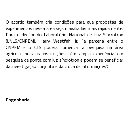
O acordo também cria condições para que propostas de
experimentos nessa área sejam avaliadas mais rapidamente.
Para o diretor do Laboratório Nacional de Luz Síncrotron
(LNLS/CNPEM), Harry Westfahl Jr, “a parceria entre o
CNPEM e o CLS poderá fomentar a pesquisa na área
agrícola, pois as instituições têm ampla experiência em
pesquisa de ponta com luz síncrotron e podem se beneficiar
da investigação conjunta e da troca de informações”.
Engenharia