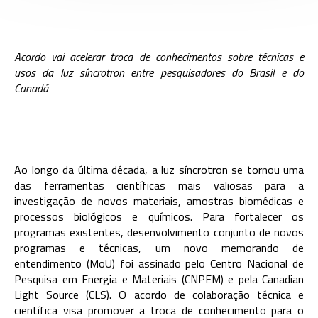
Acordo vai acelerar troca de conhecimentos sobre técnicas e
usos da luz síncrotron entre pesquisadores do Brasil e do
Canadá
Ao longo da última década, a luz síncrotron se tornou uma
das ferramentas científicas mais valiosas para a
investigação de novos materiais, amostras biomédicas e
processos biológicos e químicos. Para fortalecer os
programas existentes, desenvolvimento conjunto de novos
programas e técnicas, um novo memorando de
entendimento (MoU) foi assinado pelo Centro Nacional de
Pesquisa em Energia e Materiais (CNPEM) e pela Canadian
Light Source (CLS). O acordo de colaboração técnica e
científica visa promover a troca de conhecimento para o