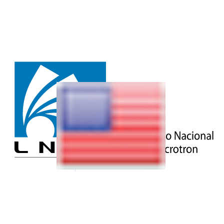
NOTÍCIAS | 14 DE FEVEREIRO DE 2022