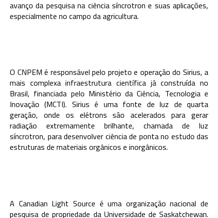
avanço da pesquisa na ciência síncrotron e suas aplicações,
especialmente no campo da agricultura.
O CNPEM é responsável pelo projeto e operação do Sirius, a
mais complexa infraestrutura científica já construída no
Brasil, financiada pelo Ministério da Ciência, Tecnologia e
Inovação (MCTI). Sirius é uma fonte de luz de quarta
geração, onde os elétrons são acelerados para gerar
radiação extremamente brilhante, chamada de luz
síncrotron, para desenvolver ciência de ponta no estudo das
estruturas de materiais orgânicos e inorgânicos.
A Canadian Light Source é uma organização nacional de
pesquisa de propriedade da Universidade de Saskatchewan.