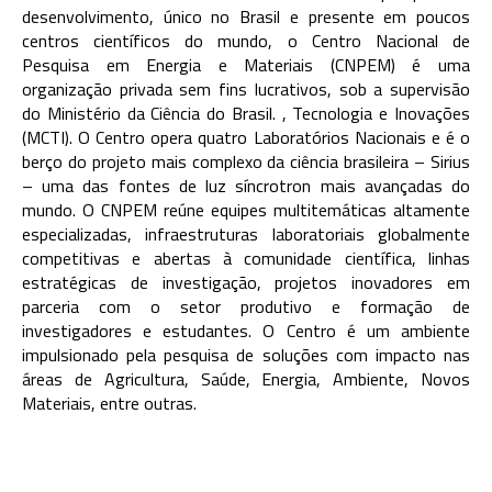
desenvolvimento, único no Brasil e presente em poucos
centros científicos do mundo, o Centro Nacional de
Pesquisa em Energia e Materiais (CNPEM) é uma
organização privada sem fins lucrativos, sob a supervisão
do Ministério da Ciência do Brasil. , Tecnologia e Inovações
(MCTI). O Centro opera quatro Laboratórios Nacionais e é o
berço do projeto mais complexo da ciência brasileira – Sirius
– uma das fontes de luz síncrotron mais avançadas do
mundo. O CNPEM reúne equipes multitemáticas altamente
especializadas, infraestruturas laboratoriais globalmente
competitivas e abertas à comunidade científica, linhas
estratégicas de investigação, projetos inovadores em
parceria com o setor produtivo e formação de
investigadores e estudantes. O Centro é um ambiente
impulsionado pela pesquisa de soluções com impacto nas
áreas de Agricultura, Saúde, Energia, Ambiente, Novos
Materiais, entre outras.