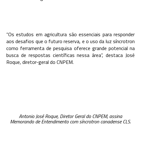
“Os estudos em agricultura são essenciais para responder
aos desafios que o futuro reserva, e o uso da luz síncrotron
como ferramenta de pesquisa oferece grande potencial na
busca de respostas científicas nessa área”, destaca José
Roque, diretor-geral do CNPEM.
Antonio José Roque, Diretor Geral do CNPEM, assina
Memorando de Entendimento com síncrotron canadense CLS.