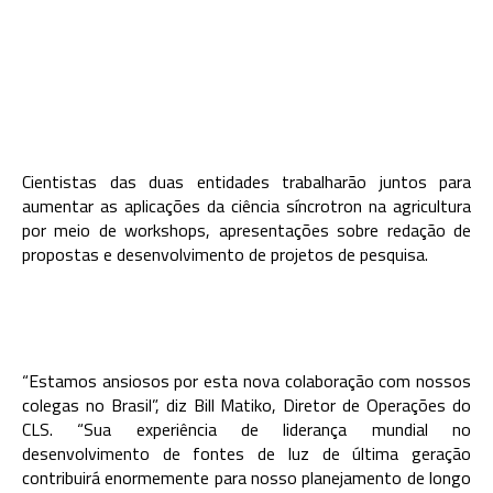
Cientistas das duas entidades trabalharão juntos para
aumentar as aplicações da ciência síncrotron na agricultura
por meio de workshops, apresentações sobre redação de
propostas e desenvolvimento de projetos de pesquisa.
“Estamos ansiosos por esta nova colaboração com nossos
colegas no Brasil”, diz Bill Matiko, Diretor de Operações do
CLS. “Sua experiência de liderança mundial no
desenvolvimento de fontes de luz de última geração
contribuirá enormemente para nosso planejamento de longo