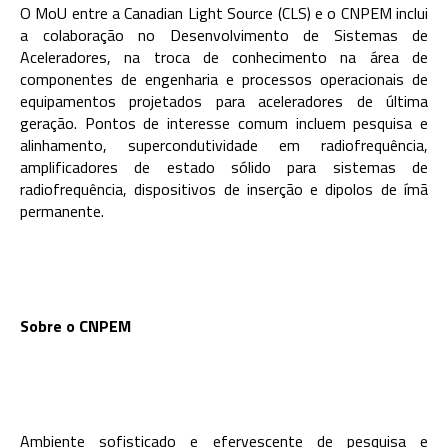
O MoU entre a Canadian Light Source (CLS) e o CNPEM inclui
a colaboração no Desenvolvimento de Sistemas de
Aceleradores, na troca de conhecimento na área de
componentes de engenharia e processos operacionais de
equipamentos projetados para aceleradores de última
geração. Pontos de interesse comum incluem pesquisa e
alinhamento, supercondutividade em radiofrequência,
amplificadores de estado sólido para sistemas de
radiofrequência, dispositivos de inserção e dipolos de ímã
permanente.
Sobre o CNPEM
Ambiente sofisticado e efervescente de pesquisa e