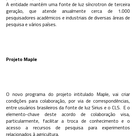
A entidade mantém uma fonte de luz síncrotron de terceira
geração, que atende anualmente cerca de 1.000
pesquisadores acadêmicos e industriais de diversas áreas de
pesquisa e vários países.
Projeto Maple
O novo programa do projeto intitulado Maple, vai criar
condições para colaboração, por via de correspondências,
entre usuários brasileiros da fonte de luz Sirius e o CLS. E o
elemento-chave deste acordo de colaboração visa,
particularmente, facilitar a troca de conhecimento e o
acesso a recursos de pesquisa para experimentos
relacionados à agricultura.