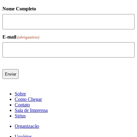
Nome Completo
E-mail
(obrigatório)
Sobre
Como Chegar
Contato
Sala de Imprensa
Sirius
Organização
Usuários