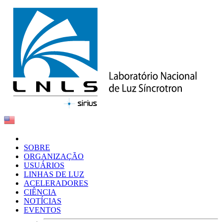
SOBRE
ORGANIZAÇÃO
USUÁRIOS
LINHAS DE LUZ
ACELERADORES
CIÊNCIA
NOTÍCIAS
EVENTOS