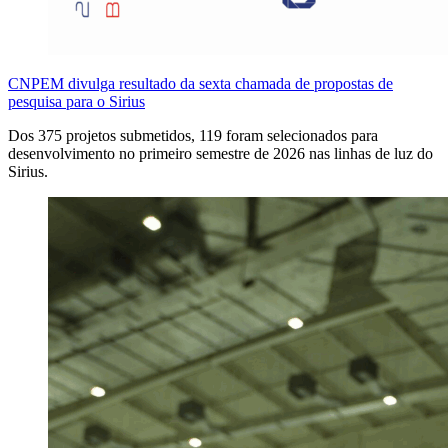
CNPEM divulga resultado da sexta chamada de propostas de
pesquisa para o Sirius
Dos 375 projetos submetidos, 119 foram selecionados para
desenvolvimento no primeiro semestre de 2026 nas linhas de luz do
Sirius.