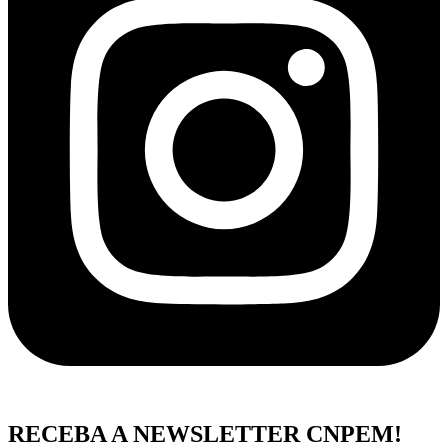
RECEBA A NEWSLETTER CNPEM!