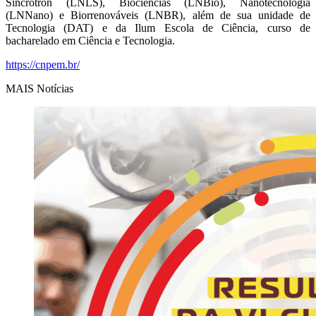
Síncrotron (LNLS), Biociências (LNBio), Nanotecnologia
(LNNano) e Biorrenováveis (LNBR), além de sua unidade de
Tecnologia (DAT) e da Ilum Escola de Ciência, curso de
bacharelado em Ciência e Tecnologia.
https://cnpem.br/
MAIS Notícias