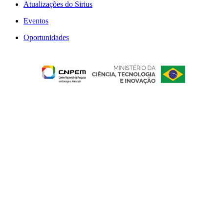
Atualizações do Sirius
Eventos
Oportunidades