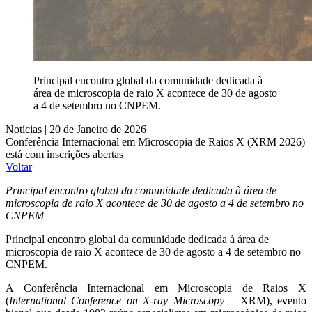
Principal encontro global da comunidade dedicada à
área de microscopia de raio X acontece de 30 de agosto
a 4 de setembro no CNPEM.
Notícias | 20 de Janeiro de 2026
Conferência Internacional em Microscopia de Raios X (XRM 2026)
está com inscrições abertas
Voltar
Principal encontro global da comunidade dedicada à área de
microscopia de raio X acontece de 30 de agosto a 4 de setembro no
CNPEM
Principal encontro global da comunidade dedicada à área de
microscopia de raio X acontece de 30 de agosto a 4 de setembro no
CNPEM
.
A Conferência Internacional em Microscopia de Raios X
(
International Conference on X-ray Microscopy –
XRM), evento