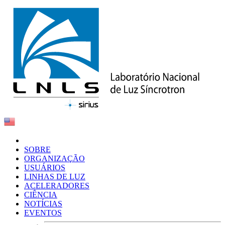
SOBRE
ORGANIZAÇÃO
USUÁRIOS
LINHAS DE LUZ
ACELERADORES
CIÊNCIA
NOTÍCIAS
EVENTOS