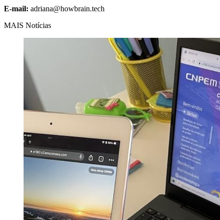
E-mail:
adriana@howbrain.tech
MAIS Notícias