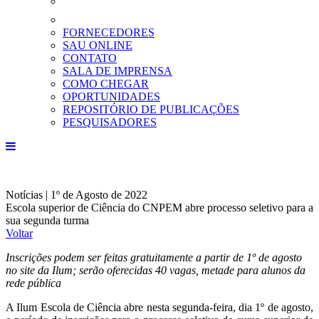
FORNECEDORES
SAU ONLINE
CONTATO
SALA DE IMPRENSA
COMO CHEGAR
OPORTUNIDADES
REPOSITÓRIO DE PUBLICAÇÕES
PESQUISADORES
Notícias | 1º de Agosto de 2022
Escola superior de Ciência do CNPEM abre processo seletivo para a
sua segunda turma
Voltar
Inscrições podem ser feitas gratuitamente a partir de 1º de agosto
no site da Ilum; serão oferecidas 40 vagas, metade para alunos da
rede pública
A Ilum Escola de Ciência abre nesta segunda-feira, dia 1º de agosto,