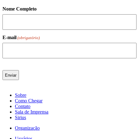
Nome Completo
E-mail
(obrigatório)
Sobre
Como Chegar
Contato
Sala de Imprensa
Sirius
Organização
Usuários