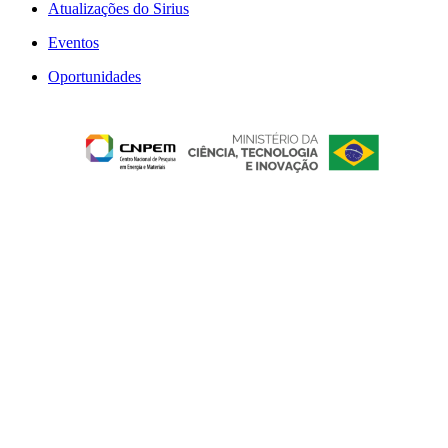
Atualizações do Sirius
Eventos
Oportunidades