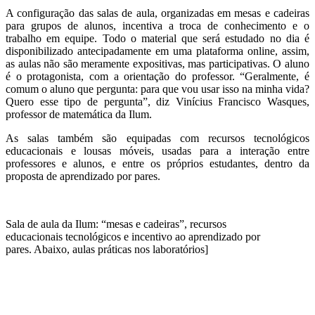
A configuração das salas de aula, organizadas em mesas e cadeiras
para grupos de alunos, incentiva a troca de conhecimento e o
trabalho em equipe. Todo o material que será estudado no dia é
disponibilizado antecipadamente em uma plataforma online, assim,
as aulas não são meramente expositivas, mas participativas. O aluno
é o protagonista, com a orientação do professor. “Geralmente, é
comum o aluno que pergunta: para que vou usar isso na minha vida?
Quero esse tipo de pergunta”, diz Vinícius Francisco Wasques,
professor de matemática da Ilum.
As salas também são equipadas com recursos tecnológicos
educacionais e lousas móveis, usadas para a interação entre
professores e alunos, e entre os próprios estudantes, dentro da
proposta de aprendizado por pares.
Sala de aula da Ilum: “mesas e cadeiras”, recursos
educacionais tecnológicos e incentivo ao aprendizado por
pares. Abaixo, aulas práticas nos laboratórios]