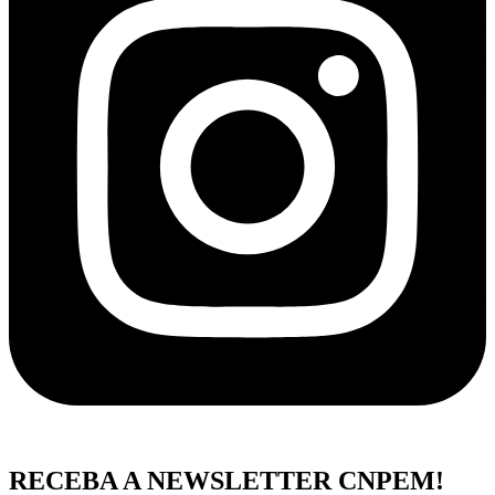
RECEBA A NEWSLETTER CNPEM!