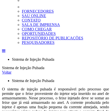
FORNECEDORES
SAU ONLINE
CONTATO
SALA DE IMPRENSA
COMO CHEGAR
OPORTUNIDADES
REPOSITÓRIO DE PUBLICAÇÕES
PESQUISADORES
Sistema de Injeção Pulsada
Sistema de Injeção Pulsada
Voltar
Sistema de Injeção Pulsada
O sistema de injeção pulsada é responsável pelo processo que
permite que o feixe proveniente do injetor seja inserido no anel de
armazenamento. Nesse processo, o feixe injetado deve se somar ao
feixe que já está armazenado no anel. A corrente produzida pelo
injetor é apenas uma fração pequena da corrente almejada, sendo