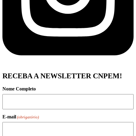
RECEBA A NEWSLETTER CNPEM!
Nome Completo
E-mail
(obrigatório)