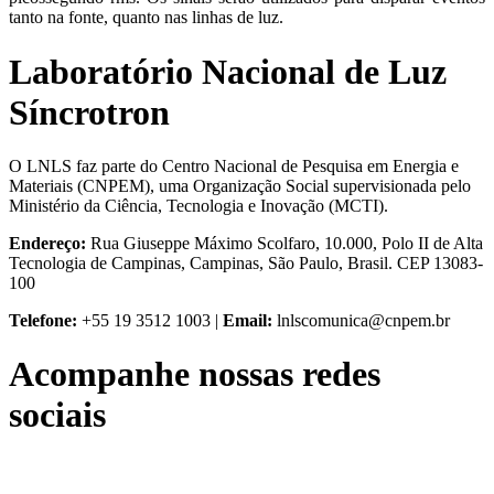
tanto na fonte, quanto nas linhas de luz.
Laboratório Nacional de Luz
Síncrotron
O LNLS faz parte do Centro Nacional de Pesquisa em Energia e
Materiais (CNPEM), uma Organização Social supervisionada pelo
Ministério da Ciência, Tecnologia e Inovação (MCTI).
Endereço:
Rua Giuseppe Máximo Scolfaro, 10.000, Polo II de Alta
Tecnologia de Campinas, Campinas, São Paulo, Brasil. CEP 13083-
100
Telefone:
+55 19 3512 1003 |
Email:
lnlscomunica@cnpem.br
Acompanhe nossas redes
sociais