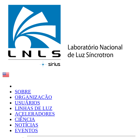
SOBRE
ORGANIZAÇÃO
USUÁRIOS
LINHAS DE LUZ
ACELERADORES
CIÊNCIA
NOTÍCIAS
EVENTOS