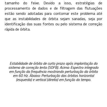
tamanho do feixe. Devido a isso, estratégias de
processamento de dados e de filtragem das flutuações
estão sendo adotadas para contornar este problema até
que as instabilidades de órbita sejam sanadas, seja por
identificação das suas fontes ou pelo sistema de correção
rápida de órbita.
Estabilidade de órbita de curto prazo após implantação do
sistema de correção lenta (SOFB). Acima: Espectro integrado
em função da frequência mostrando perturbação da órbita
em 60 Hz. Abaixo: Perturbação das órbitas horizontal
(esquerda) e vertical (direita) em função do tempo.