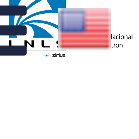
ATUALIZAÇÕES DO SIRIUS | 19 DE JULHO DE 2021
COMISSIONAMENTO DOS
ACELERADORES NO PRIMEIRO
SEMESTRE DE 2021