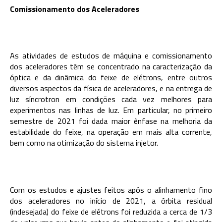
Comissionamento dos Aceleradores
As atividades de estudos de máquina e comissionamento
dos aceleradores têm se concentrado na caracterização da
óptica e da dinâmica do feixe de elétrons, entre outros
diversos aspectos da física de aceleradores, e na entrega de
luz síncrotron em condições cada vez melhores para
experimentos nas linhas de luz. Em particular, no primeiro
semestre de 2021 foi dada maior ênfase na melhoria da
estabilidade do feixe, na operação em mais alta corrente,
bem como na otimização do sistema injetor.
Com os estudos e ajustes feitos após o alinhamento fino
dos aceleradores no início de 2021, a órbita residual
(indesejada) do feixe de elétrons foi reduzida a cerca de 1/3