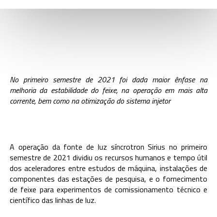
VOLTAR
No primeiro semestre de 2021 foi dada maior ênfase na
melhoria da estabilidade do feixe, na operação em mais alta
corrente, bem como na otimização do sistema injetor
A operação da fonte de luz síncrotron Sirius no primeiro
semestre de 2021 dividiu os recursos humanos e tempo útil
dos aceleradores entre estudos de máquina, instalações de
componentes das estações de pesquisa, e o fornecimento
de feixe para experimentos de comissionamento técnico e
científico das linhas de luz.