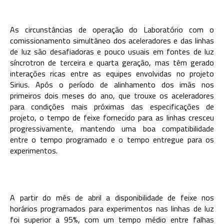
As circunstâncias de operação do Laboratório com o
comissionamento simultâneo dos aceleradores e das linhas
de luz são desafiadoras e pouco usuais em fontes de luz
síncrotron de terceira e quarta geração, mas têm gerado
interações ricas entre as equipes envolvidas no projeto
Sirius. Após o período de alinhamento dos imãs nos
primeiros dois meses do ano, que trouxe os aceleradores
para condições mais próximas das especificações de
projeto, o tempo de feixe fornecido para as linhas cresceu
progressivamente, mantendo uma boa compatibilidade
entre o tempo programado e o tempo entregue para os
experimentos.
A partir do mês de abril a disponibilidade de feixe nos
horários programados para experimentos nas linhas de luz
foi superior a 95%, com um tempo médio entre falhas