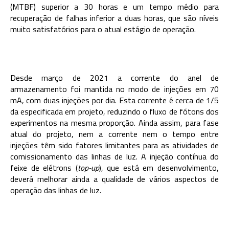
(MTBF) superior a 30 horas e um tempo médio para
recuperação de falhas inferior a duas horas, que são níveis
muito satisfatórios para o atual estágio de operação.
Desde março de 2021 a corrente do anel de
armazenamento foi mantida no modo de injeções em 70
mA, com duas injeções por dia. Esta corrente é cerca de 1/5
da especificada em projeto, reduzindo o fluxo de fótons dos
experimentos na mesma proporção. Ainda assim, para fase
atual do projeto, nem a corrente nem o tempo entre
injeções têm sido fatores limitantes para as atividades de
comissionamento das linhas de luz. A injeção contínua do
feixe de elétrons (
top-up
), que está em desenvolvimento,
deverá melhorar ainda a qualidade de vários aspectos de
operação das linhas de luz.