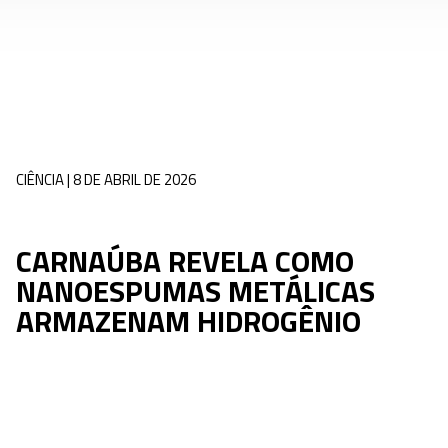
CIÊNCIA | 8 DE ABRIL DE 2026
CARNAÚBA REVELA COMO
NANOESPUMAS METÁLICAS
ARMAZENAM HIDROGÊNIO