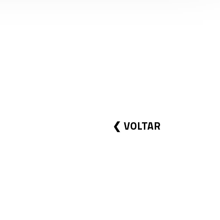
VOLTAR