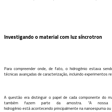
Investigando o material com luz síncrotron
Para compreender onde, de fato, o hidrogênio estava send
técnicas avançadas de caracterização, incluindo experimentos re
A questão era distinguir o papel de cada componente do ma
também fazem parte da amostra. “A nossa 
hidrogênio está acontecendo principalmente na nanoespuma ou na