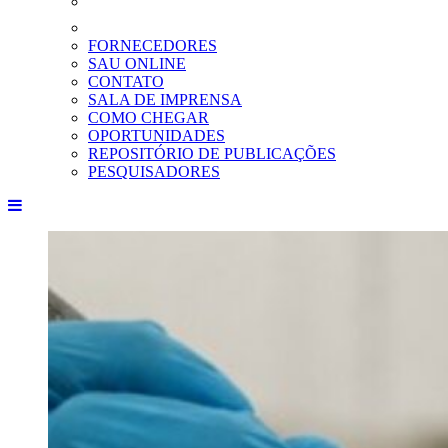
FORNECEDORES
SAU ONLINE
CONTATO
SALA DE IMPRENSA
COMO CHEGAR
OPORTUNIDADES
REPOSITÓRIO DE PUBLICAÇÕES
PESQUISADORES