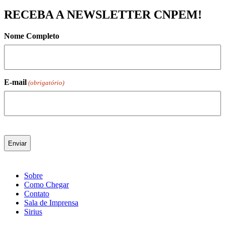
RECEBA A NEWSLETTER CNPEM!
Nome Completo
E-mail
(obrigatório)
Sobre
Como Chegar
Contato
Sala de Imprensa
Sirius