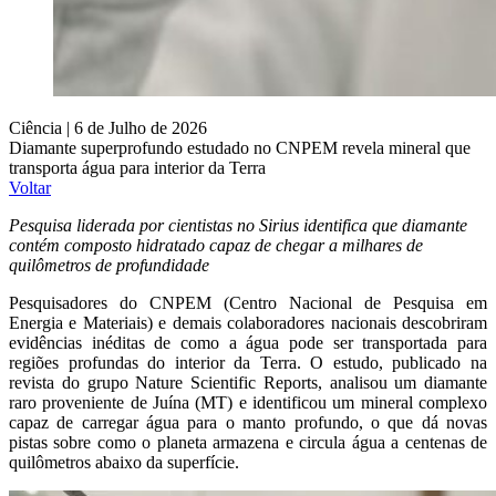
Ciência | 6 de Julho de 2026
Diamante superprofundo estudado no CNPEM revela mineral que
transporta água para interior da Terra
Voltar
Pesquisa liderada por cientistas no Sirius identifica que diamante
contém composto hidratado capaz de chegar a milhares de
quilômetros de profundidade
Pesquisadores do CNPEM (Centro Nacional de Pesquisa em
Energia e Materiais) e demais ​​colaboradores nacionais descobriram
evidências inéditas de como a água pode ser transportada para
regiões profundas do interior da Terra. O estudo, publicado na
revista do grupo Nature Scientific Reports, analisou um diamante
raro proveniente de Juína (MT) e identificou um mineral complexo
capaz de carregar água para o manto profundo, o que dá novas
pistas sobre como o planeta armazena e circula água a centenas de
quilômetros abaixo da superfície.