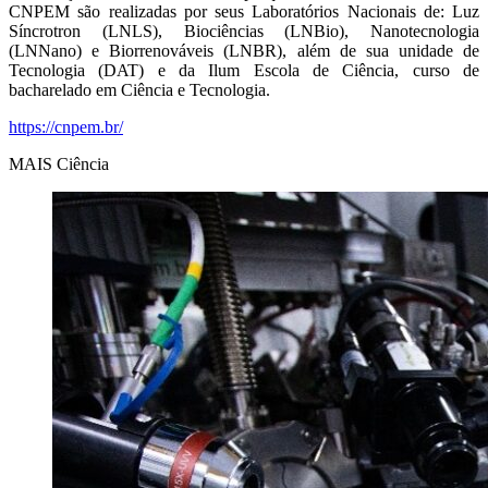
CNPEM são realizadas por seus Laboratórios Nacionais de: Luz
Síncrotron (LNLS), Biociências (LNBio), Nanotecnologia
(LNNano) e Biorrenováveis (LNBR), além de sua unidade de
Tecnologia (DAT) e da Ilum Escola de Ciência, curso de
bacharelado em Ciência e Tecnologia.
https://cnpem.br/
MAIS Ciência