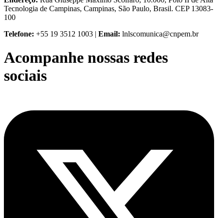
Tecnologia de Campinas, Campinas, São Paulo, Brasil. CEP 13083-
100
Telefone:
+55 19 3512 1003 |
Email:
lnlscomunica@cnpem.br
Acompanhe nossas redes
sociais