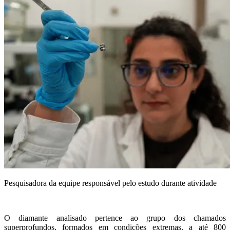
Pesquisadora da equipe responsável pelo estudo durante atividade
O diamante analisado pertence ao grupo dos chamados
superprofundos, formados em condições extremas, a até 800