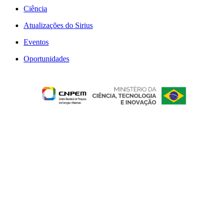
Ciência
Atualizações do Sirius
Eventos
Oportunidades