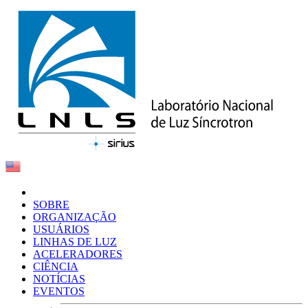
SOBRE
ORGANIZAÇÃO
USUÁRIOS
LINHAS DE LUZ
ACELERADORES
CIÊNCIA
NOTÍCIAS
EVENTOS