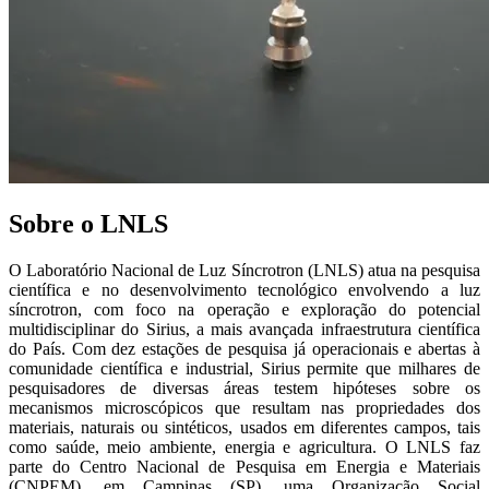
Sobre o LNLS
O Laboratório Nacional de Luz Síncrotron (LNLS) atua na pesquisa
científica e no desenvolvimento tecnológico envolvendo a luz
síncrotron, com foco na operação e exploração do potencial
multidisciplinar do Sirius, a mais avançada infraestrutura científica
do País. Com dez estações de pesquisa já operacionais e abertas à
comunidade científica e industrial, Sirius permite que milhares de
pesquisadores de diversas áreas testem hipóteses sobre os
mecanismos microscópicos que resultam nas propriedades dos
materiais, naturais ou sintéticos, usados em diferentes campos, tais
como saúde, meio ambiente, energia e agricultura. O LNLS faz
parte do Centro Nacional de Pesquisa em Energia e Materiais
(CNPEM), em Campinas (SP), uma Organização Social