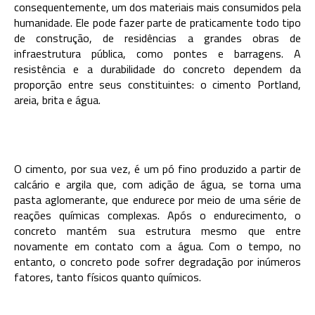
consequentemente, um dos materiais mais consumidos pela
humanidade. Ele pode fazer parte de praticamente todo tipo
de construção, de residências a grandes obras de
infraestrutura pública, como pontes e barragens. A
resistência e a durabilidade do concreto dependem da
proporção entre seus constituintes: o cimento Portland,
areia, brita e água.
O cimento, por sua vez, é um pó fino produzido a partir de
calcário e argila que, com adição de água, se torna uma
pasta aglomerante, que endurece por meio de uma série de
reações químicas complexas. Após o endurecimento, o
concreto mantém sua estrutura mesmo que entre
novamente em contato com a água. Com o tempo, no
entanto, o concreto pode sofrer degradação por inúmeros
fatores, tanto físicos quanto químicos.