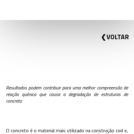
VOLTAR
Resultados podem contribuir para uma melhor compreensão de
reação química que causa a degradação de estruturas de
concreto
O concreto é o material mais utilizado na construção civil e,