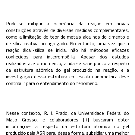
Pode-se mitigar a ocorrência da reação em novas
construções através de diversas medidas complementares,
como a limitação do teor de metais alcalinos do cimento e
de sílica reativa no agregado. No entanto, uma vez que a
reação álcali-sílica se inicia, não há métodos eficazes
conhecidos para interrompê-la. Apesar dos estudos
realizados até o momento, ainda se sabe pouco a respeito
da estrutura atômica do gel produzido na reação, e a
investigação dessa estrutura em escala nanométrica deve
contribuir para o entendimento do fenômeno.
Nesse contexto, R. J. Prado, da Universidade Federal do
Mato Grosso, e colaboradores [1] buscaram obter
informações a respeito da estrutura atômica do gel
produzido pela ASR para, dessa forma, subsidiar uma melhor