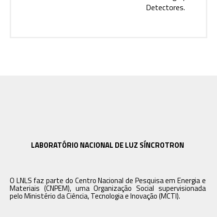
Detectores.
LABORATÓRIO NACIONAL DE LUZ SÍNCROTRON
O LNLS faz parte do Centro Nacional de Pesquisa em Energia e
Materiais (CNPEM), uma Organização Social supervisionada
pelo Ministério da Ciência, Tecnologia e Inovação (MCTI).