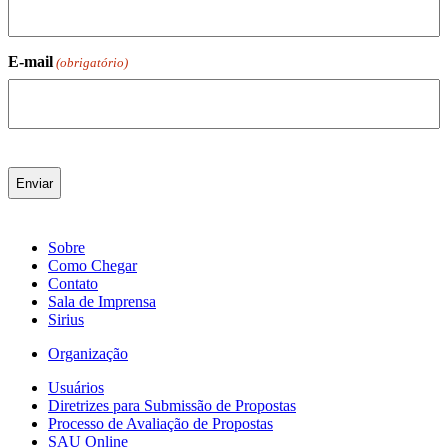
E-mail
(obrigatório)
Sobre
Como Chegar
Contato
Sala de Imprensa
Sirius
Organização
Usuários
Diretrizes para Submissão de Propostas
Processo de Avaliação de Propostas
SAU Online