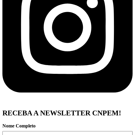
RECEBA A NEWSLETTER CNPEM!
Nome Completo