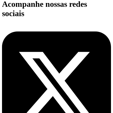
Acompanhe nossas redes
sociais