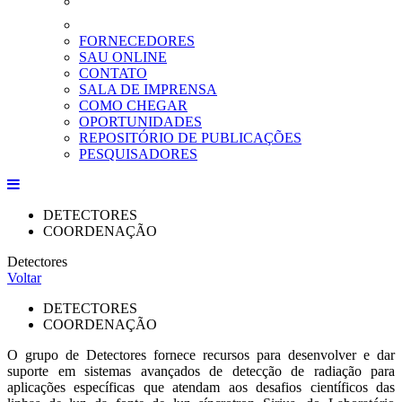
FORNECEDORES
SAU ONLINE
CONTATO
SALA DE IMPRENSA
COMO CHEGAR
OPORTUNIDADES
REPOSITÓRIO DE PUBLICAÇÕES
PESQUISADORES
DETECTORES
COORDENAÇÃO
Detectores
Voltar
DETECTORES
COORDENAÇÃO
O grupo de Detectores fornece recursos para desenvolver e dar
suporte em sistemas avançados de detecção de radiação para
aplicações específicas que atendam aos desafios científicos das