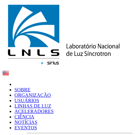
SOBRE
ORGANIZAÇÃO
USUÁRIOS
LINHAS DE LUZ
ACELERADORES
CIÊNCIA
NOTÍCIAS
EVENTOS