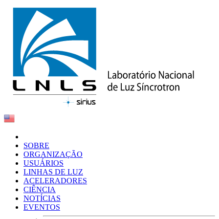
SOBRE
ORGANIZAÇÃO
USUÁRIOS
LINHAS DE LUZ
ACELERADORES
CIÊNCIA
NOTÍCIAS
EVENTOS