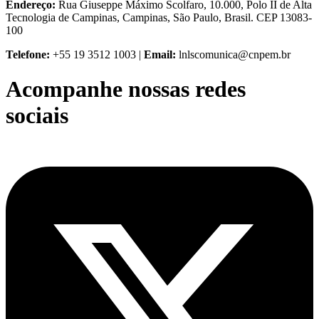
Endereço:
Rua Giuseppe Máximo Scolfaro, 10.000, Polo II de Alta
Tecnologia de Campinas, Campinas, São Paulo, Brasil. CEP 13083-
100
Telefone:
+55 19 3512 1003 |
Email:
lnlscomunica@cnpem.br
Acompanhe nossas redes
sociais