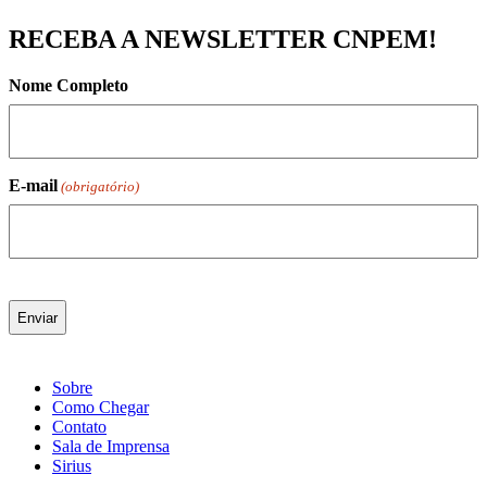
RECEBA A NEWSLETTER CNPEM!
Nome Completo
E-mail
(obrigatório)
Sobre
Como Chegar
Contato
Sala de Imprensa
Sirius