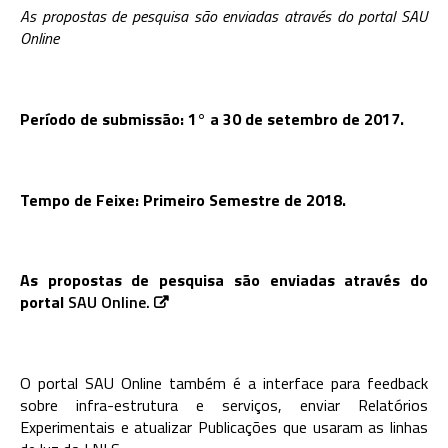
As propostas de pesquisa são enviadas através do portal SAU
Online
Período de submissão: 1° a 30 de setembro de 2017.
Tempo de Feixe: Primeiro Semestre de 2018.
As propostas de pesquisa são enviadas através do
portal
SAU Online.
O portal SAU Online também é a interface para feedback
sobre infra-estrutura e serviços, enviar Relatórios
Experimentais e atualizar Publicações que usaram as linhas