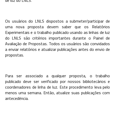
de luz do LNLS.
Os usuários do LNLS dispostos a submeter/participar de
uma nova proposta devem saber que os Relatórios
Experimentais e o trabalho publicado usando as linhas de luz
do LNLS são critérios importantes durante o Painel de
Avaliação de Propostas. Todos os usuários são convidados
a enviar relatórios e atualizar publicações antes do envio de
propostas.
Para ser associado a qualquer proposta, o trabalho
publicado deve ser verificado por nossos bibliotecários e
coordenadores de linha de luz. Este procedimento leva pelo
menos uma semana. Então, atualize suas publicações com
antecedência.