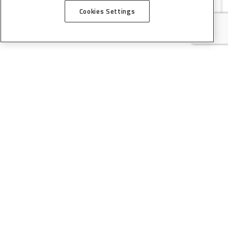
americanos, entre 10 e 21 de julho
Cookies Settings