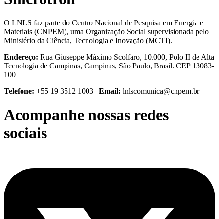
O LNLS faz parte do Centro Nacional de Pesquisa em Energia e
Materiais (CNPEM), uma Organização Social supervisionada pelo
Ministério da Ciência, Tecnologia e Inovação (MCTI).
Endereço:
Rua Giuseppe Máximo Scolfaro, 10.000, Polo II de Alta
Tecnologia de Campinas, Campinas, São Paulo, Brasil. CEP 13083-
100
Telefone:
+55 19 3512 1003 |
Email:
lnlscomunica@cnpem.br
Acompanhe nossas redes
sociais