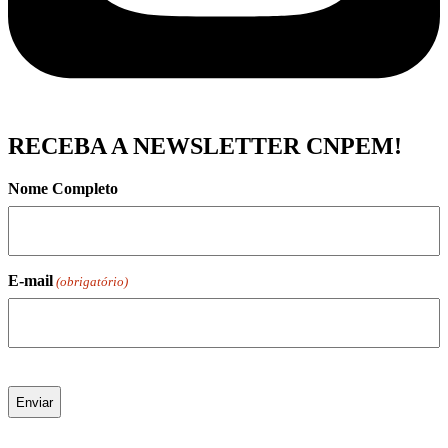
RECEBA A NEWSLETTER CNPEM!
Nome Completo
E-mail
(obrigatório)