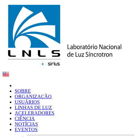
SOBRE
ORGANIZAÇÃO
USUÁRIOS
LINHAS DE LUZ
ACELERADORES
CIÊNCIA
NOTÍCIAS
EVENTOS