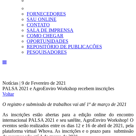
FORNECEDORES
SAU ONLINE
CONTATO
SALA DE IMPRENSA
COMO CHEGAR
OPORTUNIDADES
REPOSITÓRIO DE PUBLICAÇÕES
PESQUISADORES
Notícias | 9 de Fevereiro de 2021
PALSA 2021 e AgroEnviro Workshop recebem inscrições
Voltar
O registro e submissão de trabalhos vai até 1º de março de 2021
As inscrições estão abertas para a edição online do encontro
internacional PALSA 2021 e seu satélite, AgroEnviro Workshop! O
eventos serão realizados entre os dias 12 e 16 de abril de 2021, pela
plataforma virtual Whova. As inscrições e o prazo para submissão