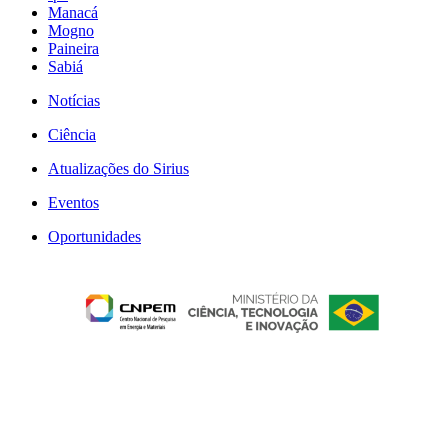
Manacá
Mogno
Paineira
Sabiá
Notícias
Ciência
Atualizações do Sirius
Eventos
Oportunidades