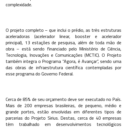
complexidade.
O projeto completo – que inclui o prédio, as três estruturas
aceleradoras (acelerador linear, booster e acelerador
principal), 13 estações de pesquisa, além de toda mão de
obra – está sendo financiado pelo Ministério de Ciência,
Tecnologia, Inovações e Comunicações (MCTIC). O Projeto
também integra o Programa “Agora, é Avançar”, sendo uma
das obras de infraestrutura científica contempladas por
esse programa do Governo Federal.
Cerca de 85% de seu orçamento deve ser executado no País.
Mais de 200 empresas brasileiras, de pequeno, médio e
grande portes, estão envolvidas em diferentes tipos de
parcerias do Projeto Sirius. Destas, cerca de 40 empresas
têm trabalhado em desenvolvimentos tecnológicos