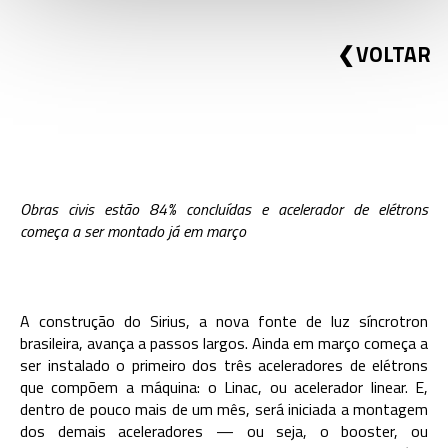
VOLTAR
Obras civis estão 84% concluídas e acelerador de elétrons
começa a ser montado já em março
A construção do Sirius, a nova fonte de luz síncrotron
brasileira, avança a passos largos. Ainda em março começa a
ser instalado o primeiro dos três aceleradores de elétrons
que compõem a máquina: o Linac, ou acelerador linear. E,
dentro de pouco mais de um mês, será iniciada a montagem
dos demais aceleradores — ou seja, o booster, ou