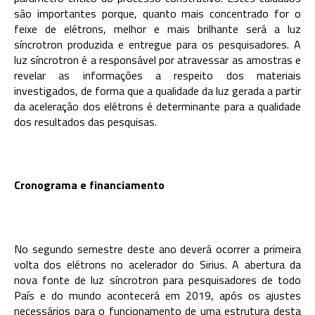
são importantes porque, quanto mais concentrado for o
feixe de elétrons, melhor e mais brilhante será a luz
síncrotron produzida e entregue para os pesquisadores. A
luz síncrotron é a responsável por atravessar as amostras e
revelar as informações a respeito dos materiais
investigados, de forma que a qualidade da luz gerada a partir
da aceleração dos elétrons é determinante para a qualidade
dos resultados das pesquisas.
Cronograma e financiamento
No segundo semestre deste ano deverá ocorrer a primeira
volta dos elétrons no acelerador do Sirius. A abertura da
nova fonte de luz síncrotron para pesquisadores de todo
País e do mundo acontecerá em 2019, após os ajustes
necessários para o funcionamento de uma estrutura desta