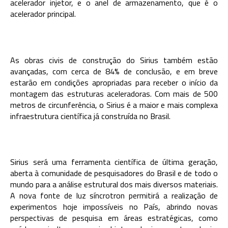
acelerador injetor, e o anel de armazenamento, que é o
acelerador principal.
As obras civis de construção do Sirius também estão
avançadas, com cerca de 84% de conclusão, e em breve
estarão em condições apropriadas para receber o início da
montagem das estruturas aceleradoras. Com mais de 500
metros de circunferência, o Sirius é a maior e mais complexa
infraestrutura científica já construída no Brasil.
Sirius será uma ferramenta científica de última geração,
aberta à comunidade de pesquisadores do Brasil e de todo o
mundo para a análise estrutural dos mais diversos materiais.
A nova fonte de luz síncrotron permitirá a realização de
experimentos hoje impossíveis no País, abrindo novas
perspectivas de pesquisa em áreas estratégicas, como