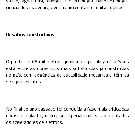
saúde, agricultura, energia, biotecnologia, nanotecnologia,
ciência dos materiais, ciências ambientais e muitas outras.
Desafios construtivos
O prédio de 68 mil metros quadrados que abrigará o Sirius
está entre as obras civis mais sofisticadas já construídas
no país, com exigências de estabilidade mecânica e térmica
sem precedentes.
No final do ano passado foi concluída a fase mais crítica das
obras: a implantação do piso especial onde serão montados
os aceleradores de elétrons.