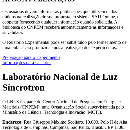
Os usuários devem informar as publicações que utilizem dados
obtidos na realização de sua proposta no sistema SAU Online, e
cooperar fornecendo qualquer informação quando solicitada. A
biblioteca do CNPEM receberá automaticamente as informações e
as validará.
O Relatório Experimental pode ser substituído pelo fornecimento de
uma publicação produzida após a realização dos experimentos.
Preparação para o Experimento
Informações para Usuários
Laboratório Nacional de Luz
Síncrotron
O LNLS faz parte do Centro Nacional de Pesquisa em Energia e
Materiais (CNPEM), uma Organização Social supervisionada pelo
Ministério da Ciência, Tecnologia e Inovação (MCTI).
Endereço:
Rua Giuseppe Máximo Scolfaro, 10.000, Polo II de Alta
Tecnologia de Campinas, Campinas, São Paulo, Brasil. CEP 13083-