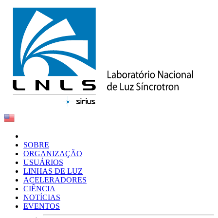
SOBRE
ORGANIZAÇÃO
USUÁRIOS
LINHAS DE LUZ
ACELERADORES
CIÊNCIA
NOTÍCIAS
EVENTOS