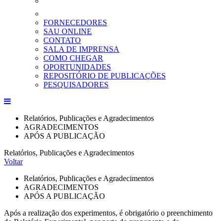
FORNECEDORES
SAU ONLINE
CONTATO
SALA DE IMPRENSA
COMO CHEGAR
OPORTUNIDADES
REPOSITÓRIO DE PUBLICAÇÕES
PESQUISADORES
Relatórios, Publicações e Agradecimentos
AGRADECIMENTOS
APÓS A PUBLICAÇÃO
Relatórios, Publicações e Agradecimentos
Voltar
Relatórios, Publicações e Agradecimentos
AGRADECIMENTOS
APÓS A PUBLICAÇÃO
Após a realização dos experimentos, é obrigatório o preenchimento