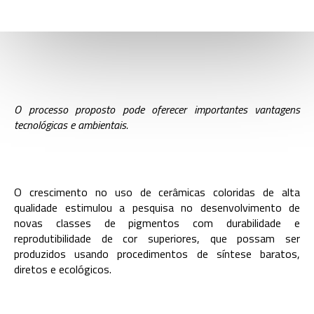
O processo proposto pode oferecer importantes vantagens
tecnológicas e ambientais.
O crescimento no uso de cerâmicas coloridas de alta
qualidade estimulou a pesquisa no desenvolvimento de
novas classes de pigmentos com durabilidade e
reprodutibilidade de cor superiores, que possam ser
produzidos usando procedimentos de síntese baratos,
diretos e ecológicos.