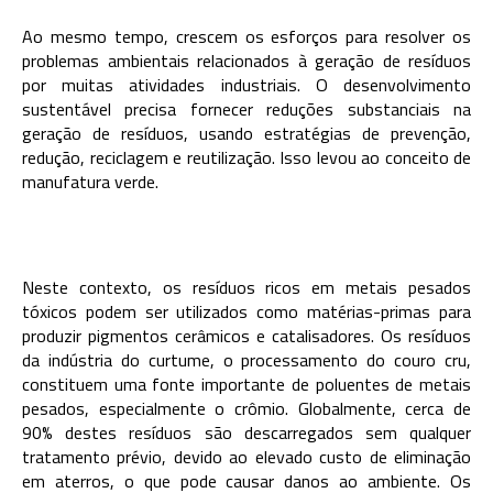
Ao mesmo tempo, crescem os esforços para resolver os
problemas ambientais relacionados à geração de resíduos
por muitas atividades industriais. O desenvolvimento
sustentável precisa fornecer reduções substanciais na
geração de resíduos, usando estratégias de prevenção,
redução, reciclagem e reutilização. Isso levou ao conceito de
manufatura verde.
Neste contexto, os resíduos ricos em metais pesados
tóxicos podem ser utilizados como matérias-primas para
produzir pigmentos cerâmicos e catalisadores. Os resíduos
da indústria do curtume, o processamento do couro cru,
constituem uma fonte importante de poluentes de metais
pesados, especialmente o crômio. Globalmente, cerca de
90% destes resíduos são descarregados sem qualquer
tratamento prévio, devido ao elevado custo de eliminação
em aterros, o que pode causar danos ao ambiente. Os