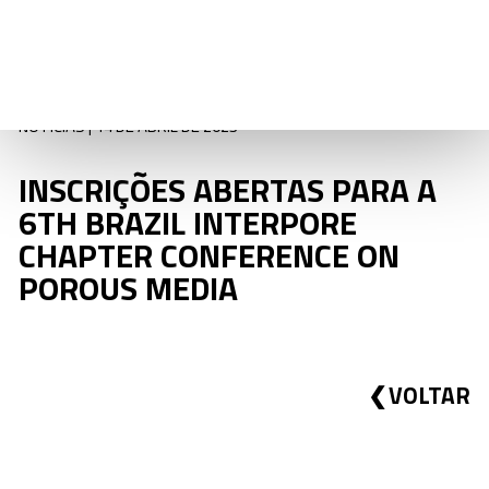
NOTÍCIAS | 14 DE ABRIL DE 2023
INSCRIÇÕES ABERTAS PARA A
6TH BRAZIL INTERPORE
CHAPTER CONFERENCE ON
POROUS MEDIA
VOLTAR