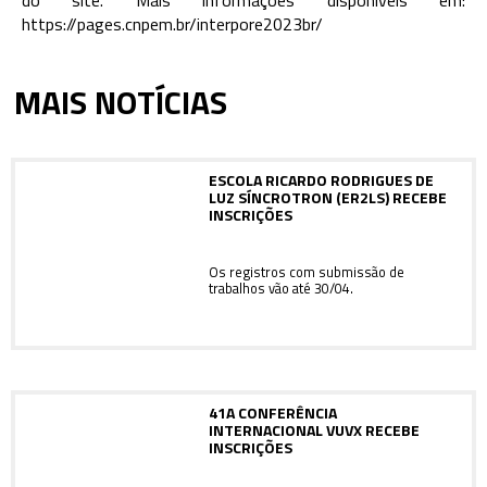
https://pages.cnpem.br/interpore2023br/
MAIS NOTÍCIAS
ESCOLA RICARDO RODRIGUES DE
LUZ SÍNCROTRON (ER2LS) RECEBE
INSCRIÇÕES
Os registros com submissão de
trabalhos vão até 30/04.
41A CONFERÊNCIA
INTERNACIONAL VUVX RECEBE
INSCRIÇÕES