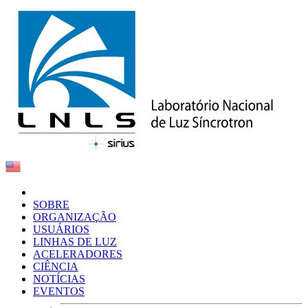
SOBRE
ORGANIZAÇÃO
USUÁRIOS
LINHAS DE LUZ
ACELERADORES
CIÊNCIA
NOTÍCIAS
EVENTOS