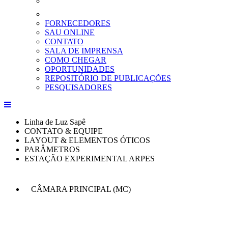
FORNECEDORES
SAU ONLINE
CONTATO
SALA DE IMPRENSA
COMO CHEGAR
OPORTUNIDADES
REPOSITÓRIO DE PUBLICAÇÕES
PESQUISADORES
Linha de Luz Sapê
CONTATO & EQUIPE
LAYOUT & ELEMENTOS ÓTICOS
PARÂMETROS
ESTAÇÃO EXPERIMENTAL ARPES
CÂMARA PRINCIPAL (MC)