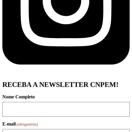
RECEBA A NEWSLETTER CNPEM!
Nome Completo
E-mail
(obrigatório)