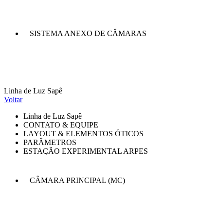
SISTEMA ANEXO DE CÂMARAS
Linha de Luz Sapê
Voltar
Linha de Luz Sapê
CONTATO & EQUIPE
LAYOUT & ELEMENTOS ÓTICOS
PARÂMETROS
ESTAÇÃO EXPERIMENTAL ARPES
CÂMARA PRINCIPAL (MC)