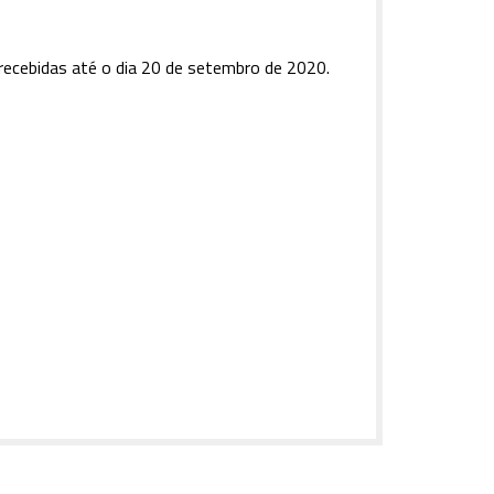
ecebidas até o dia 20 de setembro de 2020.