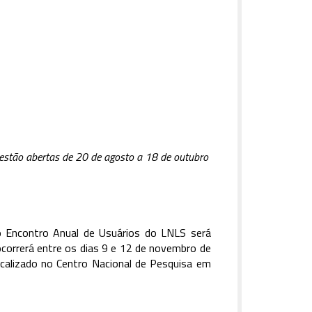
 estão abertas de 20 de agosto a 18 de outubro
 Encontro Anual de Usuários do LNLS será
correrá entre os dias 9 e 12 de novembro de
ocalizado no Centro Nacional de Pesquisa em