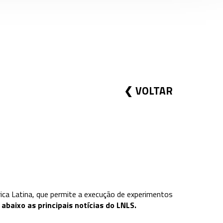
VOLTAR
rica Latina, que permite a execução de experimentos
abaixo as principais notícias do LNLS.