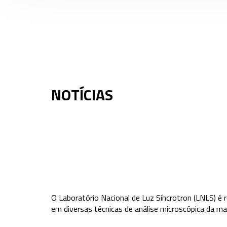
NOTÍCIAS
O Laboratório Nacional de Luz Síncrotron (LNLS) é 
em diversas técnicas de análise microscópica da mat