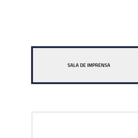
SALA DE IMPRENSA