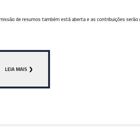
missão de resumos também está aberta e as contribuições serão r
LEIA MAIS