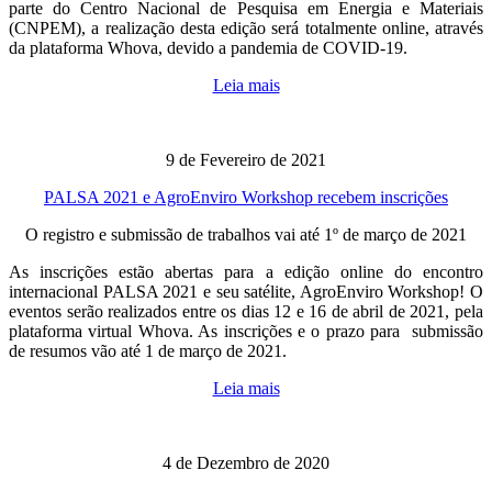
parte do Centro Nacional de Pesquisa em Energia e Materiais
(CNPEM), a realização desta edição será totalmente online, através
da plataforma Whova, devido a pandemia de COVID-19.
Leia mais
9 de Fevereiro de 2021
PALSA 2021 e AgroEnviro Workshop recebem inscrições
O registro e submissão de trabalhos vai até 1º de março de 2021
As inscrições estão abertas para a edição online do encontro
internacional PALSA 2021 e seu satélite, AgroEnviro Workshop! O
eventos serão realizados entre os dias 12 e 16 de abril de 2021, pela
plataforma virtual Whova. As inscrições e o prazo para submissão
de resumos vão até 1 de março de 2021.
Leia mais
4 de Dezembro de 2020