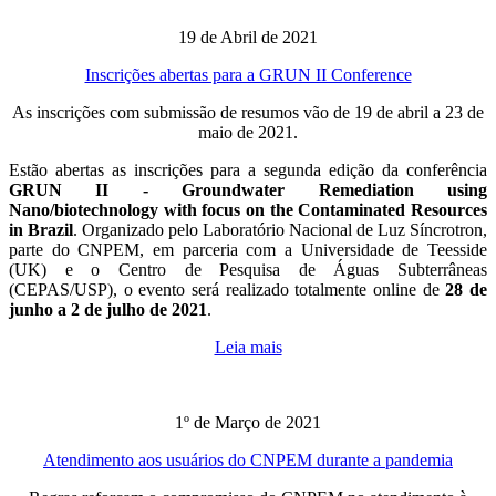
19 de Abril de 2021
Inscrições abertas para a GRUN II Conference
As inscrições com submissão de resumos vão de 19 de abril a 23 de
maio de 2021.
Estão abertas as inscrições para a segunda edição da conferência
GRUN II - Groundwater Remediation using
Nano/biotechnology with focus on the Contaminated Resources
in Brazil
. Organizado pelo Laboratório Nacional de Luz Síncrotron,
parte do CNPEM, em parceria com a Universidade de Teesside
(UK) e o Centro de Pesquisa de Águas Subterrâneas
(CEPAS/USP), o evento será realizado totalmente online de
28 de
junho a 2 de julho de 2021
.
Leia mais
1º de Março de 2021
Atendimento aos usuários do CNPEM durante a pandemia