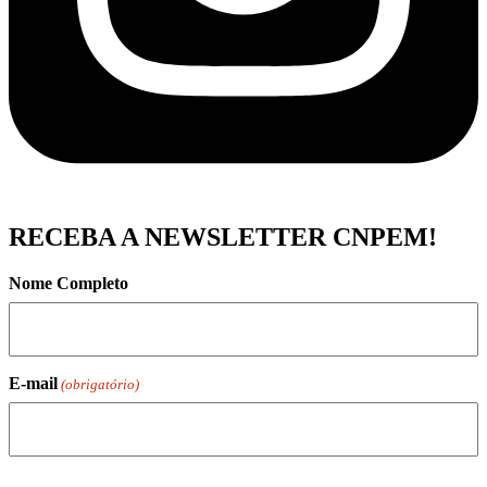
RECEBA A NEWSLETTER CNPEM!
Nome Completo
E-mail
(obrigatório)