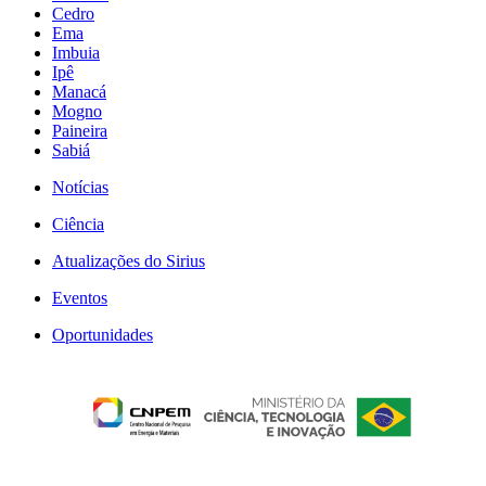
Cedro
Ema
Imbuia
Ipê
Manacá
Mogno
Paineira
Sabiá
Notícias
Ciência
Atualizações do Sirius
Eventos
Oportunidades