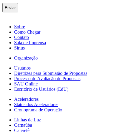
Sobre
Como Chegar
Contato
Sala de Imprensa
Sirius
Organização
Usuários
Diretrizes para Submissão de Propostas
Processo de Avaliação de Propostas
SAU Online
Escritório de Usuários (EdU)
Aceleradores
Status dos Aceleradores
Cronograma de Operação
Linhas de Luz
Carnaúba
Cateretê