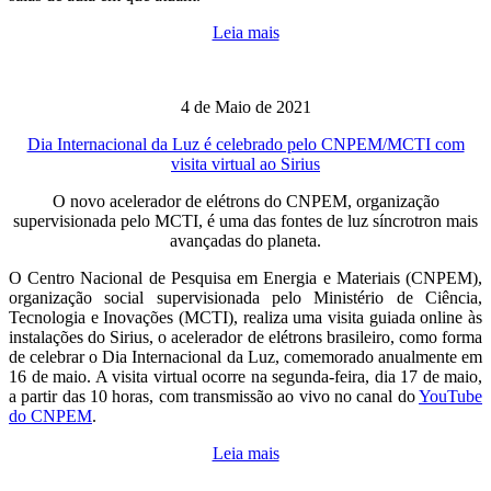
Leia mais
4 de Maio de 2021
Dia Internacional da Luz é celebrado pelo CNPEM/MCTI com
visita virtual ao Sirius
O novo acelerador de elétrons do CNPEM, organização
supervisionada pelo MCTI, é uma das fontes de luz síncrotron mais
avançadas do planeta.
O Centro Nacional de Pesquisa em Energia e Materiais (CNPEM),
organização social supervisionada pelo Ministério de Ciência,
Tecnologia e Inovações (MCTI), realiza uma visita guiada online às
instalações do Sirius, o acelerador de elétrons brasileiro, como forma
de celebrar o Dia Internacional da Luz, comemorado anualmente em
16 de maio. A visita virtual ocorre na segunda-feira, dia 17 de maio,
a partir das 10 horas, com transmissão ao vivo no canal do
YouTube
do CNPEM
.
Leia mais