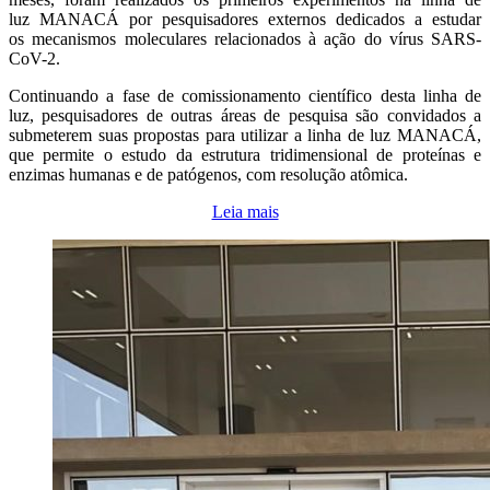
luz MANACÁ por pesquisadores externos dedicados a estudar
os mecanismos moleculares relacionados à ação do vírus SARS-
CoV-2.
Continuando a fase de comissionamento científico desta linha de
luz, pesquisadores de outras áreas de pesquisa são convidados a
submeterem suas propostas para utilizar a linha de luz MANACÁ,
que permite o estudo da estrutura tridimensional de proteínas e
enzimas humanas e de patógenos, com resolução atômica.
Leia mais