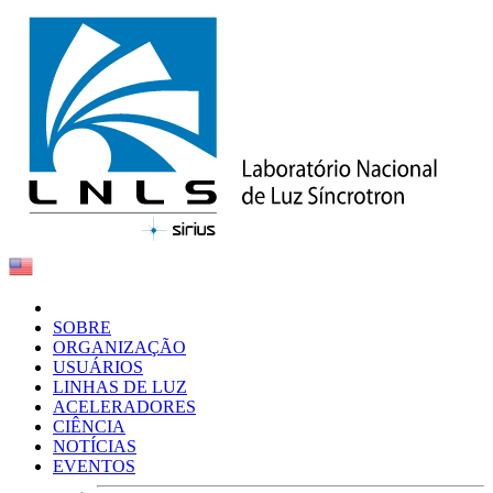
SOBRE
ORGANIZAÇÃO
USUÁRIOS
LINHAS DE LUZ
ACELERADORES
CIÊNCIA
NOTÍCIAS
EVENTOS