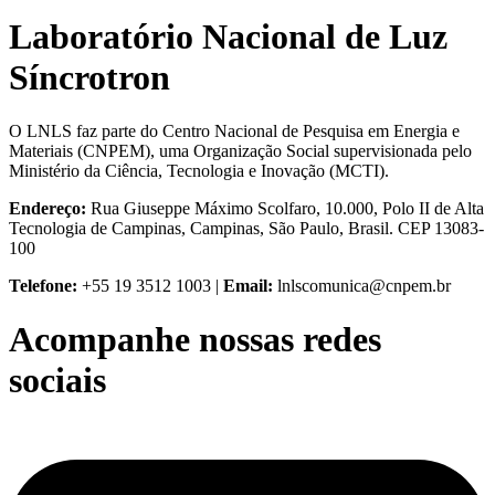
Laboratório Nacional de Luz
Síncrotron
O LNLS faz parte do Centro Nacional de Pesquisa em Energia e
Materiais (CNPEM), uma Organização Social supervisionada pelo
Ministério da Ciência, Tecnologia e Inovação (MCTI).
Endereço:
Rua Giuseppe Máximo Scolfaro, 10.000, Polo II de Alta
Tecnologia de Campinas, Campinas, São Paulo, Brasil. CEP 13083-
100
Telefone:
+55 19 3512 1003 |
Email:
lnlscomunica@cnpem.br
Acompanhe nossas redes
sociais