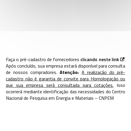
Faça o pré-cadastro de fornecedores
clicando neste link
.
Após concluído, sua empresa estará disponível para consulta
de nossos compradores.
Atenção:
A realização do pré-
cadastro não é garantia de convite para Homologação ou
que sua empresa será consultada para cotações.
Isso
ocorrerá mediante identificação das necessidades do Centro
Nacional de Pesquisa em Energia e Materiais – CNPEM