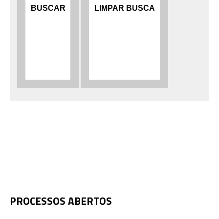
PROCESSOS ABERTOS