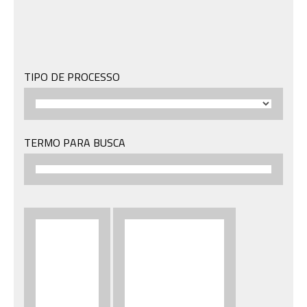
TIPO DE PROCESSO
TERMO PARA BUSCA