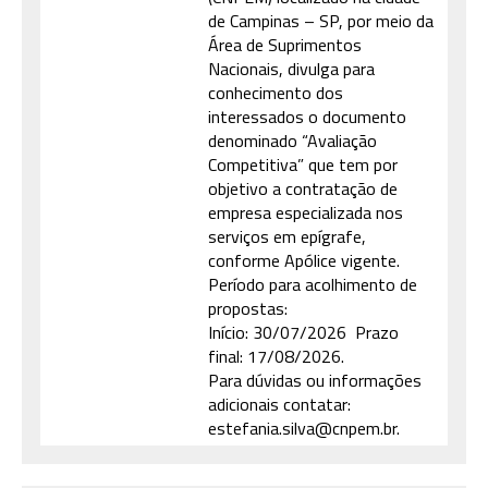
de Campinas – SP, por meio da
Área de Suprimentos
Nacionais, divulga para
conhecimento dos
interessados o documento
denominado “Avaliação
Competitiva” que tem por
objetivo a contratação de
empresa especializada nos
serviços em epígrafe,
conforme Apólice vigente.
Período para acolhimento de
propostas:
Início: 30/07/2026 Prazo
final: 17/08/2026.
Para dúvidas ou informações
adicionais contatar:
estefania.silva@cnpem.br.