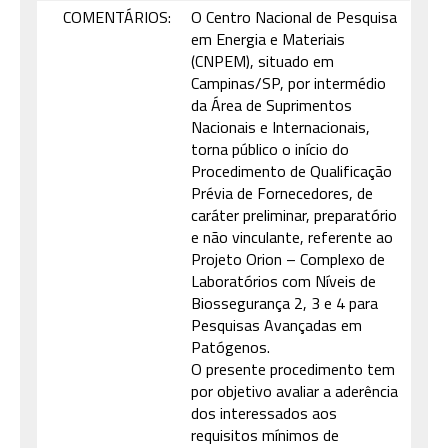
COMENTÁRIOS:
O Centro Nacional de Pesquisa
em Energia e Materiais
(CNPEM), situado em
Campinas/SP, por intermédio
da Área de Suprimentos
Nacionais e Internacionais,
torna público o início do
Procedimento de Qualificação
Prévia de Fornecedores, de
caráter preliminar, preparatório
e não vinculante, referente ao
Projeto Orion – Complexo de
Laboratórios com Níveis de
Biossegurança 2, 3 e 4 para
Pesquisas Avançadas em
Patógenos.
O presente procedimento tem
por objetivo avaliar a aderência
dos interessados aos
requisitos mínimos de