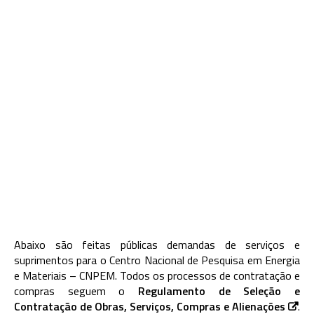
Abaixo são feitas públicas demandas de serviços e
suprimentos para o Centro Nacional de Pesquisa em Energia
e Materiais – CNPEM. Todos os processos de contratação e
compras seguem o
Regulamento de Seleção e
Contratação de Obras, Serviços, Compras e Alienações
.