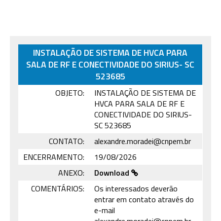
INSTALAÇÃO DE SISTEMA DE HVCA PARA
SALA DE RF E CONECTIVIDADE DO SIRIUS- SC
523685
OBJETO:
INSTALAÇÃO DE SISTEMA DE
HVCA PARA SALA DE RF E
CONECTIVIDADE DO SIRIUS-
SC 523685
CONTATO:
alexandre.moradei@cnpem.br
ENCERRAMENTO:
19/08/2026
ANEXO:
Download
COMENTÁRIOS:
Os interessados deverão
entrar em contato através do
e-mail