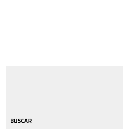
BUSCAR