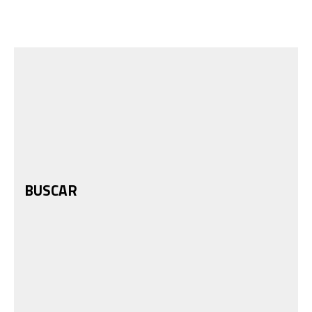
BUSCAR