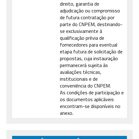
direito, garantia de
adjudicação ou compromisso
de futura contratação por
parte do CNPEM, destinando-
se exclusivamente à
qualificação prévia de
fornecedores para eventual
etapa futura de solicitação de
propostas, cuja instauração
permanecerá sujeita às
avaliações técnicas,
institucionais e de
conveniência do CNPEM.
As condições de participação e
os documentos aplicáveis
encontram-se disponíveis no
anexo.