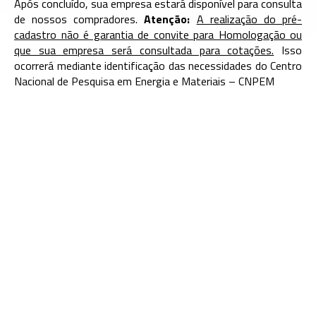
Após concluído, sua empresa estará disponível para consulta
de nossos compradores.
Atenção:
A realização do pré-
cadastro não é garantia de convite para Homologação ou
que sua empresa será consultada para cotações.
Isso
ocorrerá mediante identificação das necessidades do Centro
Nacional de Pesquisa em Energia e Materiais – CNPEM