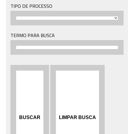
TIPO DE PROCESSO
TERMO PARA BUSCA