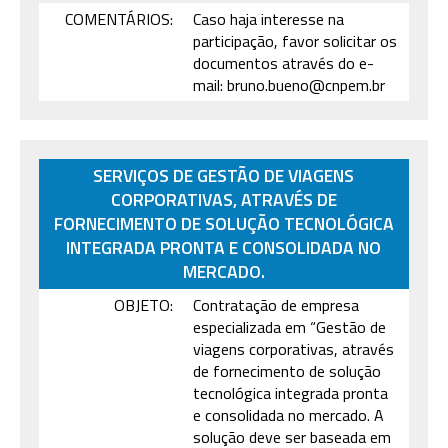
COMENTÁRIOS:
Caso haja interesse na
participação, favor solicitar os
documentos através do e-
mail: bruno.bueno@cnpem.br
SERVIÇOS DE GESTÃO DE VIAGENS
CORPORATIVAS, ATRAVÉS DE
FORNECIMENTO DE SOLUÇÃO TECNOLÓGICA
INTEGRADA PRONTA E CONSOLIDADA NO
MERCADO.
OBJETO:
Contratação de empresa
especializada em “Gestão de
viagens corporativas, através
de fornecimento de solução
tecnológica integrada pronta
e consolidada no mercado. A
solução deve ser baseada em