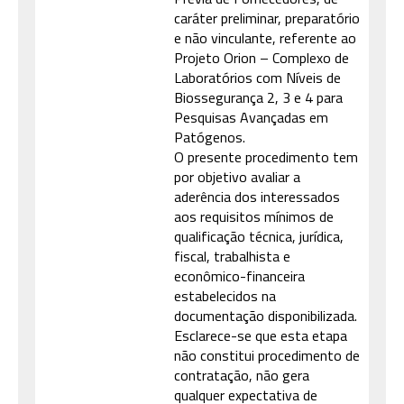
caráter preliminar, preparatório
e não vinculante, referente ao
Projeto Orion – Complexo de
Laboratórios com Níveis de
Biossegurança 2, 3 e 4 para
Pesquisas Avançadas em
Patógenos.
O presente procedimento tem
por objetivo avaliar a
aderência dos interessados
aos requisitos mínimos de
qualificação técnica, jurídica,
fiscal, trabalhista e
econômico-financeira
estabelecidos na
documentação disponibilizada.
Esclarece-se que esta etapa
não constitui procedimento de
contratação, não gera
qualquer expectativa de