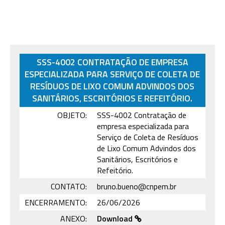
SSS-4002 CONTRATAÇÃO DE EMPRESA
ESPECIALIZADA PARA SERVIÇO DE COLETA DE
RESÍDUOS DE LIXO COMUM ADVINDOS DOS
SANITÁRIOS, ESCRITÓRIOS E REFEITÓRIO.
OBJETO:
SSS-4002 Contratação de
empresa especializada para
Serviço de Coleta de Resíduos
de Lixo Comum Advindos dos
Sanitários, Escritórios e
Refeitório.
CONTATO:
bruno.bueno@cnpem.br
ENCERRAMENTO:
26/06/2026
ANEXO:
Download