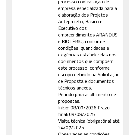
processo contratação de
empresa especializada para a
elaboração dos Projetos
Anteprojeto, Básico e
Executivo dos
empreendimentos ARANDUS
e BIOTÉRIO, conforme
condições, quantidades e
exigências estabelecidas nos
documentos que compõem
este processo, conforme
escopo definido na Solicitação
de Proposta e documentos
técnicos anexos.
Período para acolhimento de
propostas:
Início: 08/07/2026 Prazo
final: 09/08/2025
Visita técnica (obrigatória) até:
24/07/2025.
Observadas as condições