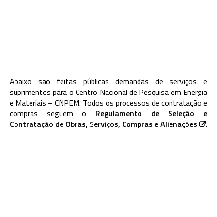
Abaixo são feitas públicas demandas de serviços e
suprimentos para o Centro Nacional de Pesquisa em Energia
e Materiais – CNPEM. Todos os processos de contratação e
compras seguem o
Regulamento de Seleção e
Contratação de Obras, Serviços, Compras e Alienações
.