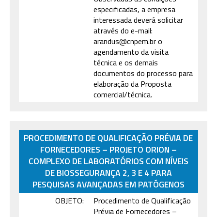
especificadas, a empresa
interessada deverá solicitar
através do e-mail:
arandus@cnpem.br o
agendamento da visita
técnica e os demais
documentos do processo para
elaboração da Proposta
comercial/técnica.
PROCEDIMENTO DE QUALIFICAÇÃO PRÉVIA DE
FORNECEDORES – PROJETO ORION –
COMPLEXO DE LABORATÓRIOS COM NÍVEIS
DE BIOSSEGURANÇA 2, 3 E 4 PARA
PESQUISAS AVANÇADAS EM PATÓGENOS
OBJETO:
Procedimento de Qualificação
Prévia de Fornecedores –