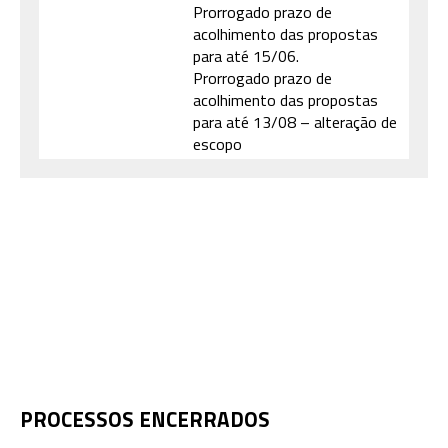
Prorrogado prazo de
acolhimento das propostas
para até 15/06.
Prorrogado prazo de
acolhimento das propostas
para até 13/08 – alteração de
escopo
PROCESSOS ENCERRADOS