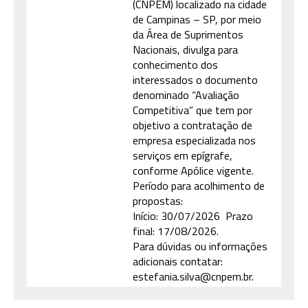
(CNPEM) localizado na cidade
de Campinas – SP, por meio
da Área de Suprimentos
Nacionais, divulga para
conhecimento dos
interessados o documento
denominado “Avaliação
Competitiva” que tem por
objetivo a contratação de
empresa especializada nos
serviços em epígrafe,
conforme Apólice vigente.
Período para acolhimento de
propostas:
Início: 30/07/2026 Prazo
final: 17/08/2026.
Para dúvidas ou informações
adicionais contatar:
estefania.silva@cnpem.br.