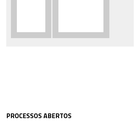
PROCESSOS ABERTOS