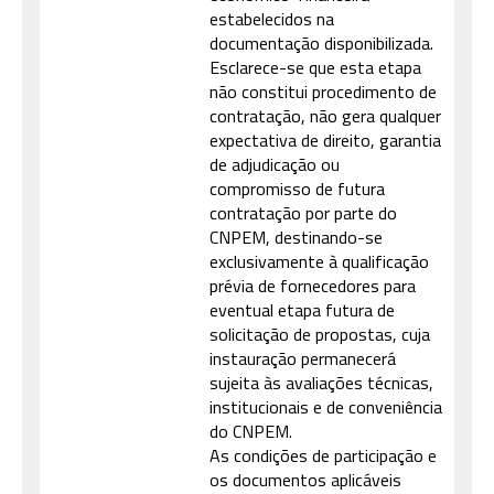
estabelecidos na
documentação disponibilizada.
Esclarece-se que esta etapa
não constitui procedimento de
contratação, não gera qualquer
expectativa de direito, garantia
de adjudicação ou
compromisso de futura
contratação por parte do
CNPEM, destinando-se
exclusivamente à qualificação
prévia de fornecedores para
eventual etapa futura de
solicitação de propostas, cuja
instauração permanecerá
sujeita às avaliações técnicas,
institucionais e de conveniência
do CNPEM.
As condições de participação e
os documentos aplicáveis