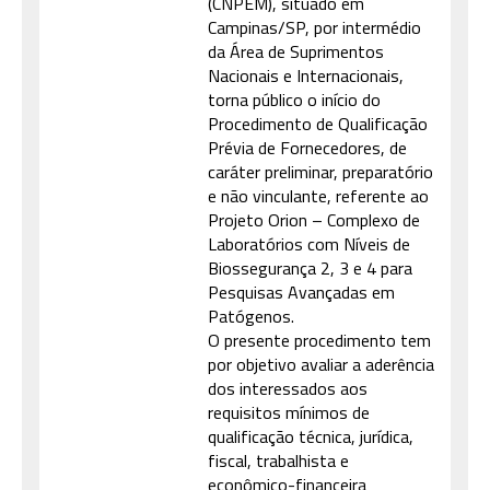
(CNPEM), situado em
Campinas/SP, por intermédio
da Área de Suprimentos
Nacionais e Internacionais,
torna público o início do
Procedimento de Qualificação
Prévia de Fornecedores, de
caráter preliminar, preparatório
e não vinculante, referente ao
Projeto Orion – Complexo de
Laboratórios com Níveis de
Biossegurança 2, 3 e 4 para
Pesquisas Avançadas em
Patógenos.
O presente procedimento tem
por objetivo avaliar a aderência
dos interessados aos
requisitos mínimos de
qualificação técnica, jurídica,
fiscal, trabalhista e
econômico-financeira