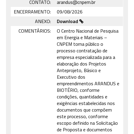
CONTATO:
arandus@cnpem.br
ENCERRAMENTO:
09/08/2026
ANEXO:
Download
COMENTÁRIOS:
O Centro Nacional de Pesquisa
em Energia e Materiais –
CNPEM torna público o
processo contratação de
empresa especializada para a
elaboração dos Projetos
Anteprojeto, Básico e
Executivo dos
empreendimentos ARANDUS e
BIOTÉRIO, conforme
condições, quantidades e
exigências estabelecidas nos
documentos que compõem
este processo, conforme
escopo definido na Solicitação
de Proposta e documentos