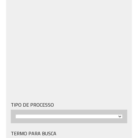
TIPO DE PROCESSO
TERMO PARA BUSCA