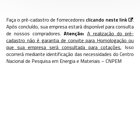
Faça o pré-cadastro de fornecedores
clicando neste link
.
Após concluído, sua empresa estará disponível para consulta
de nossos compradores.
Atenção:
A realização do pré-
cadastro não é garantia de convite para Homologação ou
que sua empresa será consultada para cotações.
Isso
ocorrerá mediante identificação das necessidades do Centro
Nacional de Pesquisa em Energia e Materiais – CNPEM