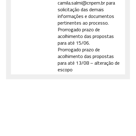
camila.salmi@cnpem.br para
solicitação das demais
informações e documentos
pertinentes ao processo.
Prorrogado prazo de
acolhimento das propostas
para até 15/06.
Prorrogado prazo de
acolhimento das propostas
para até 13/08 – alteração de
escopo