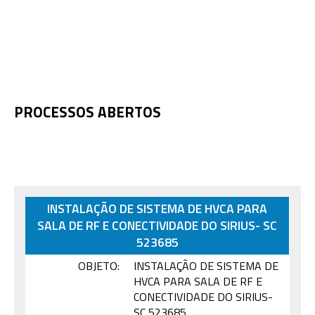
PROCESSOS ABERTOS
INSTALAÇÃO DE SISTEMA DE HVCA PARA
SALA DE RF E CONECTIVIDADE DO SIRIUS- SC
523685
OBJETO:
INSTALAÇÃO DE SISTEMA DE
HVCA PARA SALA DE RF E
CONECTIVIDADE DO SIRIUS-
SC 523685