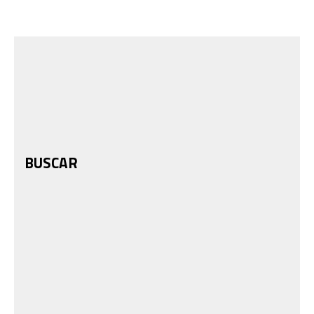
BUSCAR