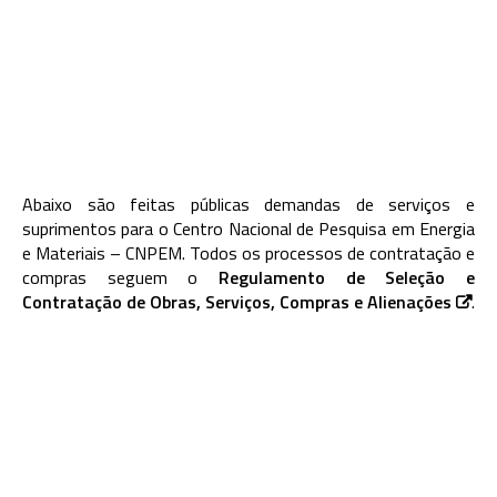
Abaixo são feitas públicas demandas de serviços e
suprimentos para o Centro Nacional de Pesquisa em Energia
e Materiais – CNPEM. Todos os processos de contratação e
compras seguem o
Regulamento de Seleção e
Contratação de Obras, Serviços, Compras e Alienações
.