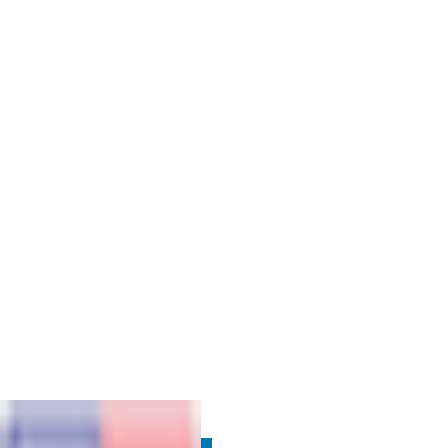
SUPRIMENTOS
VOLTAR