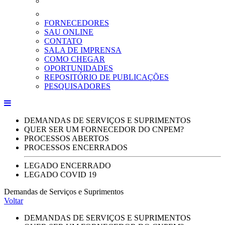
FORNECEDORES
SAU ONLINE
CONTATO
SALA DE IMPRENSA
COMO CHEGAR
OPORTUNIDADES
REPOSITÓRIO DE PUBLICAÇÕES
PESQUISADORES
DEMANDAS DE SERVIÇOS E SUPRIMENTOS
QUER SER UM FORNECEDOR DO CNPEM?
PROCESSOS ABERTOS
PROCESSOS ENCERRADOS
LEGADO ENCERRADO
LEGADO COVID 19
Demandas de Serviços e Suprimentos
Voltar
DEMANDAS DE SERVIÇOS E SUPRIMENTOS