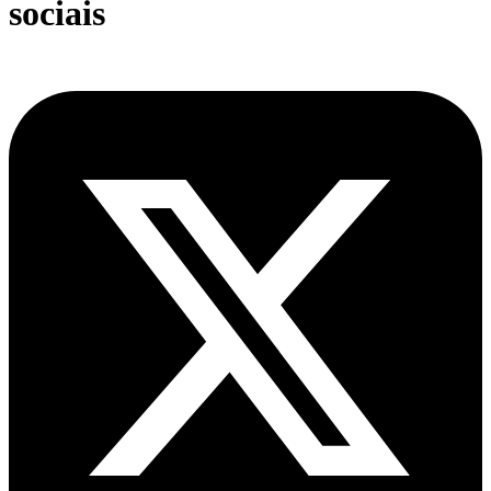
sociais