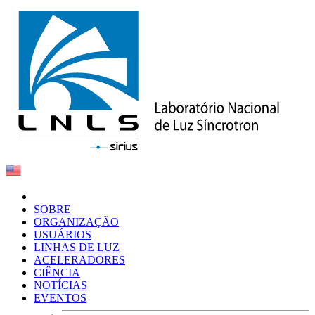
SOBRE
ORGANIZAÇÃO
USUÁRIOS
LINHAS DE LUZ
ACELERADORES
CIÊNCIA
NOTÍCIAS
EVENTOS