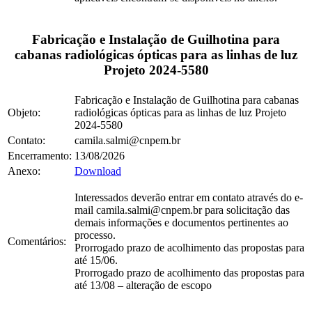
Fabricação e Instalação de Guilhotina para
cabanas radiológicas ópticas para as linhas de luz
Projeto 2024-5580
Fabricação e Instalação de Guilhotina para cabanas
Objeto:
radiológicas ópticas para as linhas de luz Projeto
2024-5580
Contato:
camila.salmi@cnpem.br
Encerramento:
13/08/2026
Anexo:
Download
Interessados deverão entrar em contato através do e-
mail camila.salmi@cnpem.br para solicitação das
demais informações e documentos pertinentes ao
processo.
Comentários:
Prorrogado prazo de acolhimento das propostas para
até 15/06.
Prorrogado prazo de acolhimento das propostas para
até 13/08 – alteração de escopo