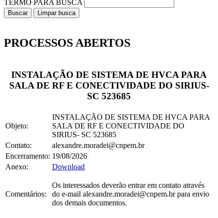
TERMO PARA BUSCA
PROCESSOS ABERTOS
INSTALAÇÃO DE SISTEMA DE HVCA PARA
SALA DE RF E CONECTIVIDADE DO SIRIUS-
SC 523685
INSTALAÇÃO DE SISTEMA DE HVCA PARA
Objeto:
SALA DE RF E CONECTIVIDADE DO
SIRIUS- SC 523685
Contato:
alexandre.moradei@cnpem.br
Encerramento:
19/08/2026
Anexo:
Download
Os interessados deverão entrar em contato através
Comentários:
do e-mail alexandre.moradei@cnpem.br para envio
dos demais documentos.