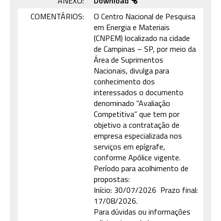
ANEXO:
Download
COMENTÁRIOS:
O Centro Nacional de Pesquisa
em Energia e Materiais
(CNPEM) localizado na cidade
de Campinas – SP, por meio da
Área de Suprimentos
Nacionais, divulga para
conhecimento dos
interessados o documento
denominado “Avaliação
Competitiva” que tem por
objetivo a contratação de
empresa especializada nos
serviços em epígrafe,
conforme Apólice vigente.
Período para acolhimento de
propostas:
Início: 30/07/2026 Prazo final:
17/08/2026.
Para dúvidas ou informações