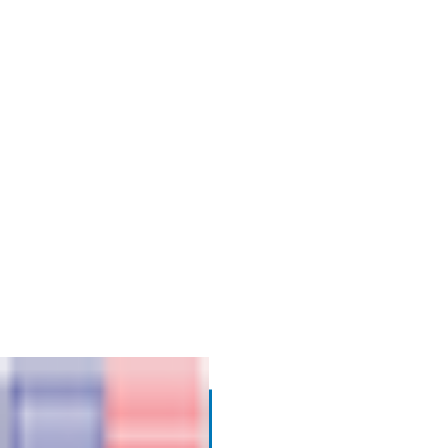
SUPRIMENTOS
VOLTAR