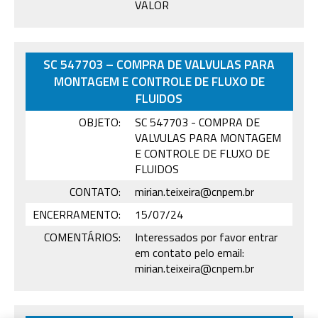
VALOR
SC 547703 – COMPRA DE VALVULAS PARA
MONTAGEM E CONTROLE DE FLUXO DE
FLUIDOS
OBJETO:
SC 547703 - COMPRA DE
VALVULAS PARA MONTAGEM
E CONTROLE DE FLUXO DE
FLUIDOS
CONTATO:
mirian.teixeira@cnpem.br
ENCERRAMENTO:
15/07/24
COMENTÁRIOS:
Interessados por favor entrar
em contato pelo email:
mirian.teixeira@cnpem.br