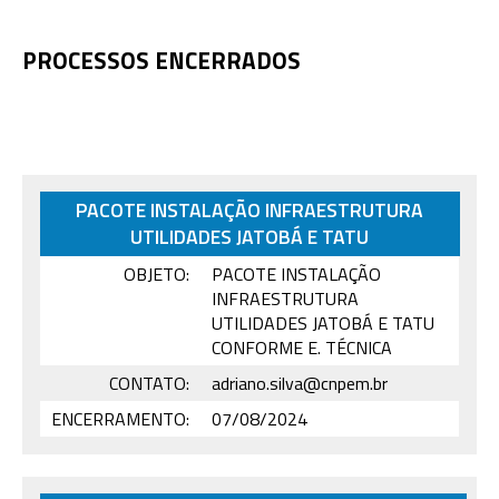
PROCESSOS ENCERRADOS
PACOTE INSTALAÇÃO INFRAESTRUTURA
UTILIDADES JATOBÁ E TATU
OBJETO:
PACOTE INSTALAÇÃO
INFRAESTRUTURA
UTILIDADES JATOBÁ E TATU
CONFORME E. TÉCNICA
CONTATO:
adriano.silva@cnpem.br
ENCERRAMENTO:
07/08/2024