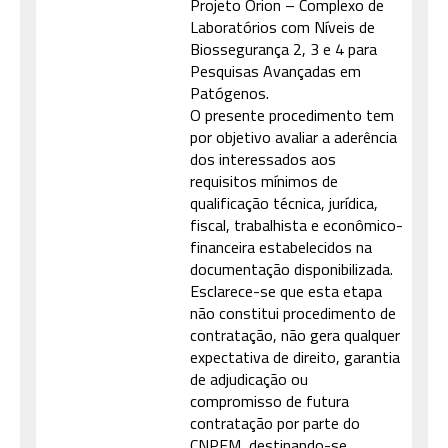
Projeto Orion – Complexo de
Laboratórios com Níveis de
Biossegurança 2, 3 e 4 para
Pesquisas Avançadas em
Patógenos.
O presente procedimento tem
por objetivo avaliar a aderência
dos interessados aos
requisitos mínimos de
qualificação técnica, jurídica,
fiscal, trabalhista e econômico-
financeira estabelecidos na
documentação disponibilizada.
Esclarece-se que esta etapa
não constitui procedimento de
contratação, não gera qualquer
expectativa de direito, garantia
de adjudicação ou
compromisso de futura
contratação por parte do
CNPEM, destinando-se