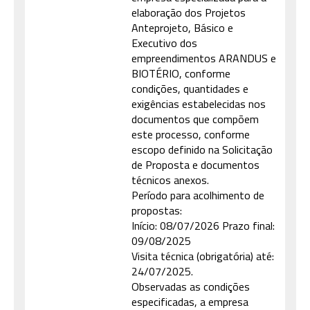
elaboração dos Projetos
Anteprojeto, Básico e
Executivo dos
empreendimentos ARANDUS e
BIOTÉRIO, conforme
condições, quantidades e
exigências estabelecidas nos
documentos que compõem
este processo, conforme
escopo definido na Solicitação
de Proposta e documentos
técnicos anexos.
Período para acolhimento de
propostas:
Início: 08/07/2026 Prazo final:
09/08/2025
Visita técnica (obrigatória) até:
24/07/2025.
Observadas as condições
especificadas, a empresa