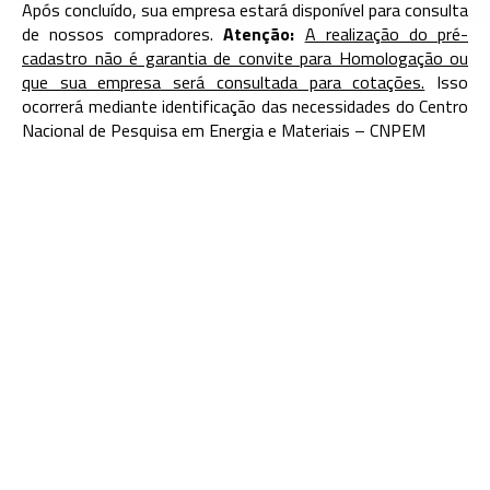
Após concluído, sua empresa estará disponível para consulta
de nossos compradores.
Atenção:
A realização do pré-
cadastro não é garantia de convite para Homologação ou
que sua empresa será consultada para cotações.
Isso
ocorrerá mediante identificação das necessidades do Centro
Nacional de Pesquisa em Energia e Materiais – CNPEM