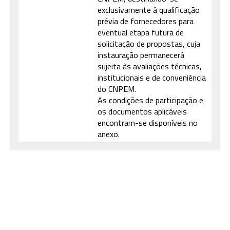
exclusivamente à qualificação
prévia de fornecedores para
eventual etapa futura de
solicitação de propostas, cuja
instauração permanecerá
sujeita às avaliações técnicas,
institucionais e de conveniência
do CNPEM.
As condições de participação e
os documentos aplicáveis
encontram-se disponíveis no
anexo.