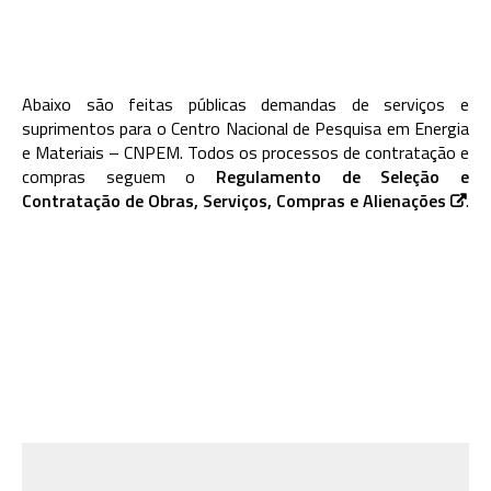
Abaixo são feitas públicas demandas de serviços e
suprimentos para o Centro Nacional de Pesquisa em Energia
e Materiais – CNPEM. Todos os processos de contratação e
compras seguem o
Regulamento de Seleção e
Contratação de Obras, Serviços, Compras e Alienações
.