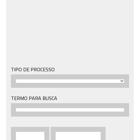
TIPO DE PROCESSO
TERMO PARA BUSCA