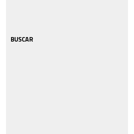
BUSCAR