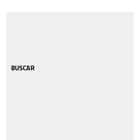
BUSCAR