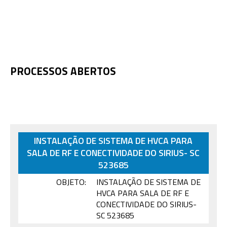
PROCESSOS ABERTOS
INSTALAÇÃO DE SISTEMA DE HVCA PARA
SALA DE RF E CONECTIVIDADE DO SIRIUS- SC
523685
OBJETO:
INSTALAÇÃO DE SISTEMA DE
HVCA PARA SALA DE RF E
CONECTIVIDADE DO SIRIUS-
SC 523685