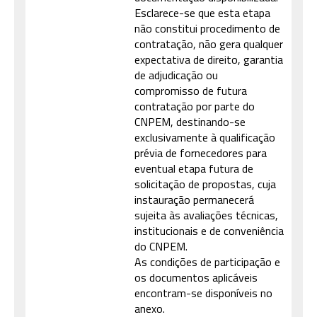
Esclarece-se que esta etapa
não constitui procedimento de
contratação, não gera qualquer
expectativa de direito, garantia
de adjudicação ou
compromisso de futura
contratação por parte do
CNPEM, destinando-se
exclusivamente à qualificação
prévia de fornecedores para
eventual etapa futura de
solicitação de propostas, cuja
instauração permanecerá
sujeita às avaliações técnicas,
institucionais e de conveniência
do CNPEM.
As condições de participação e
os documentos aplicáveis
encontram-se disponíveis no
anexo.