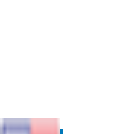
SUPRIMENTOS
VOLTAR