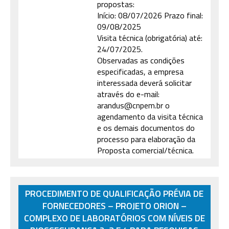
propostas:
Início: 08/07/2026 Prazo final:
09/08/2025
Visita técnica (obrigatória) até:
24/07/2025.
Observadas as condições
especificadas, a empresa
interessada deverá solicitar
através do e-mail:
arandus@cnpem.br o
agendamento da visita técnica
e os demais documentos do
processo para elaboração da
Proposta comercial/técnica.
PROCEDIMENTO DE QUALIFICAÇÃO PRÉVIA DE
FORNECEDORES – PROJETO ORION –
COMPLEXO DE LABORATÓRIOS COM NÍVEIS DE