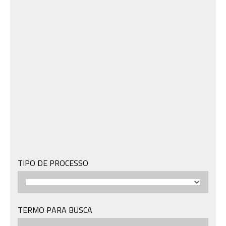
TIPO DE PROCESSO
TERMO PARA BUSCA