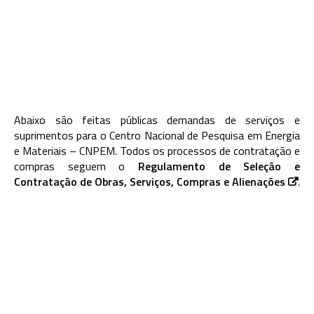
Abaixo são feitas públicas demandas de serviços e
suprimentos para o Centro Nacional de Pesquisa em Energia
e Materiais – CNPEM. Todos os processos de contratação e
compras seguem o
Regulamento de Seleção e
Contratação de Obras, Serviços, Compras e Alienações
.