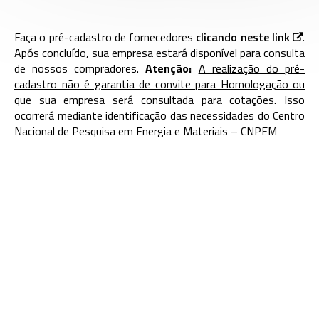
Faça o pré-cadastro de fornecedores
clicando neste link
.
Após concluído, sua empresa estará disponível para consulta
de nossos compradores.
Atenção:
A realização do pré-
cadastro não é garantia de convite para Homologação ou
que sua empresa será consultada para cotações.
Isso
ocorrerá mediante identificação das necessidades do Centro
Nacional de Pesquisa em Energia e Materiais – CNPEM