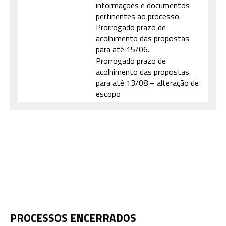
informações e documentos
pertinentes ao processo.
Prorrogado prazo de
acolhimento das propostas
para até 15/06.
Prorrogado prazo de
acolhimento das propostas
para até 13/08 – alteração de
escopo
PROCESSOS ENCERRADOS