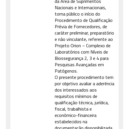
da Área de Suprimentos
Nacionais e Internacionais,
torna público o início do
Procedimento de Qualificação
Prévia de Fornecedores, de
caráter preliminar, preparatório
e não vinculante, referente ao
Projeto Orion – Complexo de
Laboratórios com Níveis de
Biossegurança 2, 3 e 4 para
Pesquisas Avançadas em
Patógenos.
O presente procedimento tem
por objetivo avaliar a aderência
dos interessados aos
requisitos mínimos de
qualificação técnica, jurídica,
fiscal, trabalhista e
econômico-financeira
estabelecidos na
documentação disponibilizada.