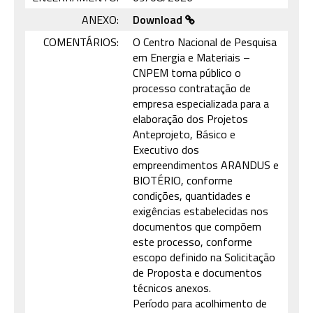
ANEXO:
Download
COMENTÁRIOS:
O Centro Nacional de Pesquisa
em Energia e Materiais –
CNPEM torna público o
processo contratação de
empresa especializada para a
elaboração dos Projetos
Anteprojeto, Básico e
Executivo dos
empreendimentos ARANDUS e
BIOTÉRIO, conforme
condições, quantidades e
exigências estabelecidas nos
documentos que compõem
este processo, conforme
escopo definido na Solicitação
de Proposta e documentos
técnicos anexos.
Período para acolhimento de