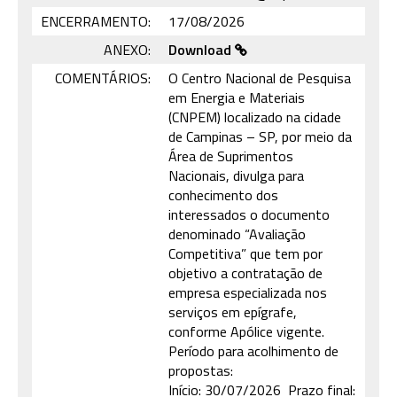
ENCERRAMENTO:
17/08/2026
ANEXO:
Download
COMENTÁRIOS:
O Centro Nacional de Pesquisa
em Energia e Materiais
(CNPEM) localizado na cidade
de Campinas – SP, por meio da
Área de Suprimentos
Nacionais, divulga para
conhecimento dos
interessados o documento
denominado “Avaliação
Competitiva” que tem por
objetivo a contratação de
empresa especializada nos
serviços em epígrafe,
conforme Apólice vigente.
Período para acolhimento de
propostas:
Início: 30/07/2026 Prazo final: